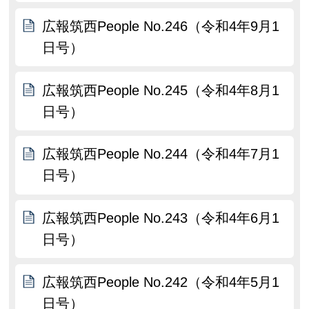
広報筑西People No.246（令和4年9月1
日号）
広報筑西People No.245（令和4年8月1
日号）
広報筑西People No.244（令和4年7月1
日号）
広報筑西People No.243（令和4年6月1
日号）
広報筑西People No.242（令和4年5月1
日号）