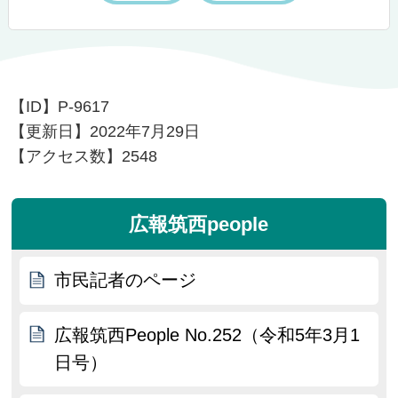
【ID】
P-9617
【更新日】
2022年7月29日
【アクセス数】
2548
広報筑西people
市民記者のページ
広報筑西People No.252（令和5年3月1
日号）