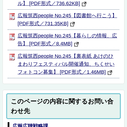
ル】 [PDF形式／736.62KB]
広報筑西people No.245【図書館へ行こう】
[PDF形式／731.35KB]
広報筑西people No.245【暮らしの情報、広
告】 [PDF形式／8.4MB]
広報筑西people No.245【裏表紙 あけのひ
まわりフェスティバル開催通知、ちくせい
フォトコン募集】 [PDF形式／1.46MB]
このページの内容に関するお問い合
わせ先
広報広聴戦略課