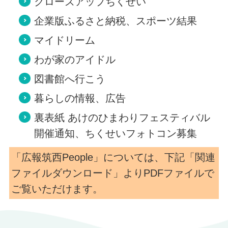
クローズアップちくせい
企業版ふるさと納税、スポーツ結果
マイドリーム
わが家のアイドル
図書館へ行こう
暮らしの情報、広告
裏表紙 あけのひまわりフェスティバル
開催通知、ちくせいフォトコン募集
「広報筑西People」については、下記「関連
ファイルダウンロード」よりPDFファイルで
ご覧いただけます。