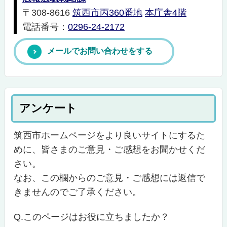
〒308-8616
筑西市丙360番地
本庁舎4階
電話番号：
0296-24-2172
メールでお問い合わせをする
アンケート
筑西市ホームページをより良いサイトにするた
めに、皆さまのご意見・ご感想をお聞かせくだ
さい。
なお、この欄からのご意見・ご感想には返信で
きませんのでご了承ください。
Q.このページはお役に立ちましたか？