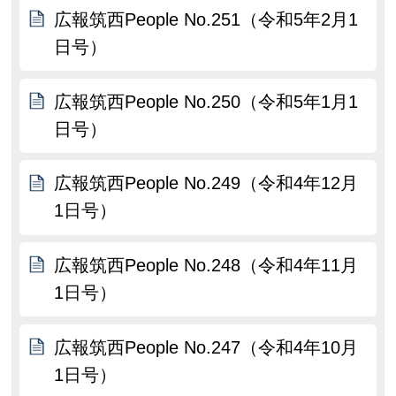
広報筑西People No.251（令和5年2月1
日号）
広報筑西People No.250（令和5年1月1
日号）
広報筑西People No.249（令和4年12月
1日号）
広報筑西People No.248（令和4年11月
1日号）
広報筑西People No.247（令和4年10月
1日号）