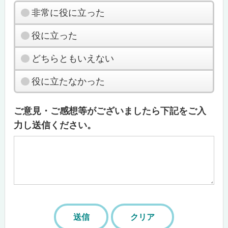
非常に役に立った
役に立った
どちらともいえない
役に立たなかった
ご意見・ご感想等がございましたら下記をご入
力し送信ください。