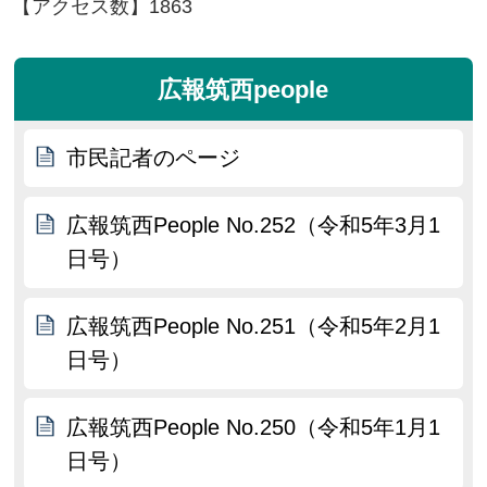
【アクセス数】
1863
広報筑西people
市民記者のページ
広報筑西People No.252（令和5年3月1
日号）
広報筑西People No.251（令和5年2月1
日号）
広報筑西People No.250（令和5年1月1
日号）