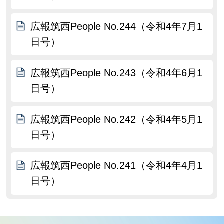
広報筑西People No.244（令和4年7月1
日号）
広報筑西People No.243（令和4年6月1
日号）
広報筑西People No.242（令和4年5月1
日号）
広報筑西People No.241（令和4年4月1
日号）