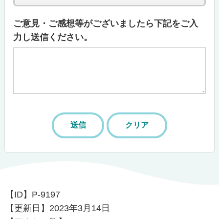
ご意見・ご感想等がございましたら下記をご入
力し送信ください。
【ID】
P-9197
【更新日】
2023年3月14日