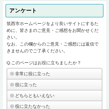
アンケート
筑西市ホームページをより良いサイトにするた
めに、皆さまのご意見・ご感想をお聞かせくだ
さい。
なお、この欄からのご意見・ご感想には返信で
きませんのでご了承ください。
Q.このページはお役に立ちましたか？
非常に役に立った
役に立った
どちらともいえない
役に立たなかった