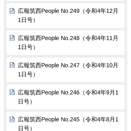
広報筑西People No.249（令和4年12月
1日号）
広報筑西People No.248（令和4年11月
1日号）
広報筑西People No.247（令和4年10月
1日号）
広報筑西People No.246（令和4年9月1
日号）
広報筑西People No.245（令和4年8月1
日号）