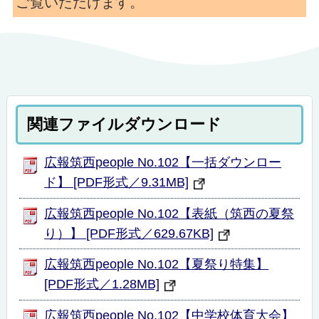
ご覧いただけます。
関連ファイルダウンロード
広報筑西people No.102【一括ダウンロー
ド】 [PDF形式／9.31MB]
広報筑西people No.102【表紙（筑西の夏祭
り）】 [PDF形式／629.67KB]
広報筑西people No.102【夏祭り特集】
[PDF形式／1.28MB]
広報筑西people No.102【中学校体育大会】