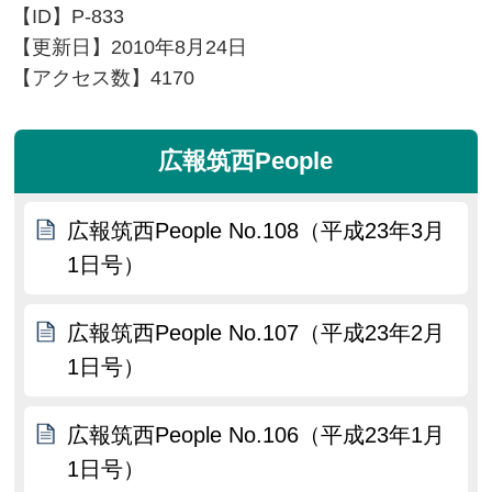
【ID】
P-833
【更新日】
2010年8月24日
【アクセス数】
4170
広報筑西People
広報筑西People No.108（平成23年3月
1日号）
広報筑西People No.107（平成23年2月
1日号）
広報筑西People No.106（平成23年1月
1日号）