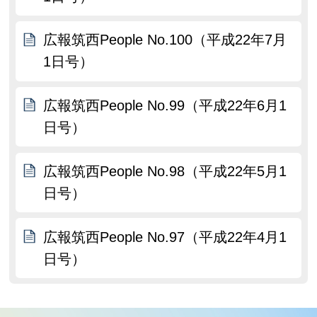
広報筑西People No.100（平成22年7月
1日号）
広報筑西People No.99（平成22年6月1
日号）
広報筑西People No.98（平成22年5月1
日号）
広報筑西People No.97（平成22年4月1
日号）