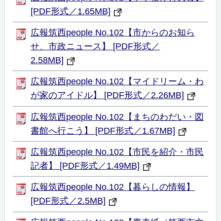
[PDF形式／1.65MB]
広報筑西people No.102【市からのお知ら
せ、市政ニュース】 [PDF形式／
2.58MB]
広報筑西people No.102【マイドリーム・わ
が家のアイドル】 [PDF形式／2.26MB]
広報筑西people No.102【まちのわだい・図
書館へ行こう】 [PDF形式／1.67MB]
広報筑西people No.102【市民を紹介・市民
記者】 [PDF形式／1.49MB]
広報筑西people No.102【暮らしの情報】
[PDF形式／2.5MB]