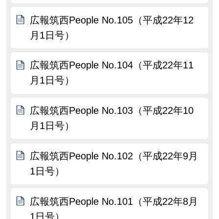
広報筑西People No.105（平成22年12
月1日号）
広報筑西People No.104（平成22年11
月1日号）
広報筑西People No.103（平成22年10
月1日号）
広報筑西People No.102（平成22年9月
1日号）
広報筑西People No.101（平成22年8月
1日号）