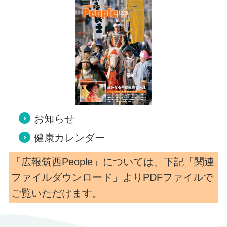
お知らせ
健康カレンダー
「広報筑西People」については、下記「関連
ファイルダウンロード」よりPDFファイルで
ご覧いただけます。