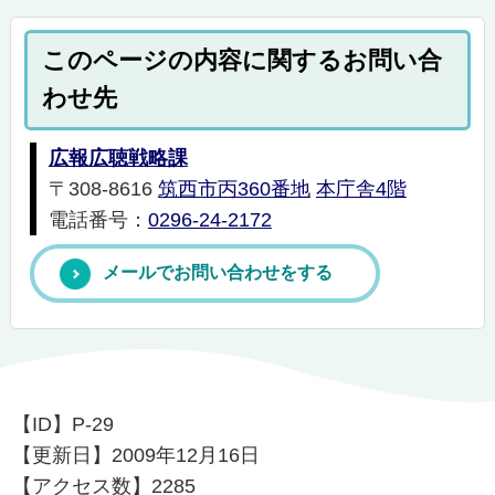
このページの内容に関するお問い合
わせ先
広報広聴戦略課
〒308-8616
筑西市丙360番地
本庁舎4階
電話番号：
0296-24-2172
メールでお問い合わせをする
【ID】
P-29
【更新日】
2009年12月16日
【アクセス数】
2285