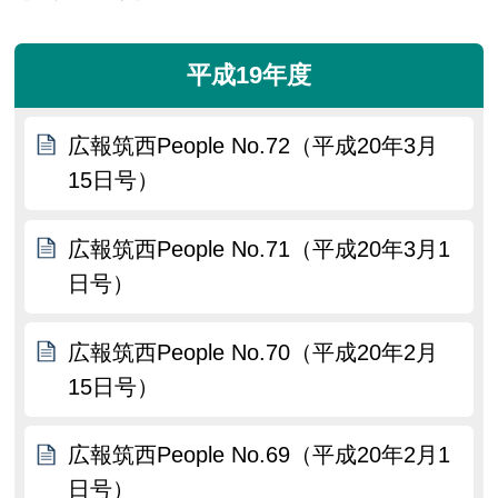
平成19年度
広報筑西People No.72（平成20年3月
15日号）
広報筑西People No.71（平成20年3月1
日号）
広報筑西People No.70（平成20年2月
15日号）
広報筑西People No.69（平成20年2月1
日号）