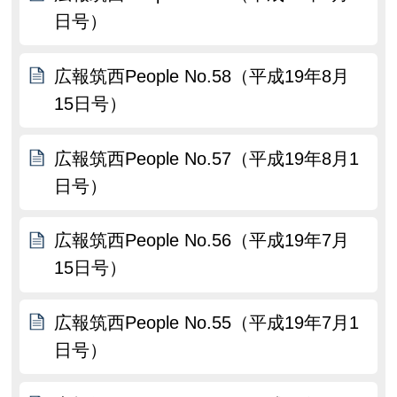
日号）
広報筑西People No.58（平成19年8月
15日号）
広報筑西People No.57（平成19年8月1
日号）
広報筑西People No.56（平成19年7月
15日号）
広報筑西People No.55（平成19年7月1
日号）