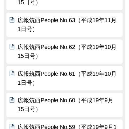
15日号）
広報筑西People No.63（平成19年11月
1日号）
広報筑西People No.62（平成19年10月
15日号）
広報筑西People No.61（平成19年10月
1日号）
広報筑西People No.60（平成19年9月
15日号）
広報筑西People No.59（平成19年9月1