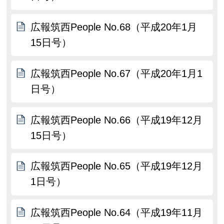
広報筑西People No.68（平成20年1月
15日号）
広報筑西People No.67（平成20年1月1
日号）
広報筑西People No.66（平成19年12月
15日号）
広報筑西People No.65（平成19年12月
1日号）
広報筑西People No.64（平成19年11月