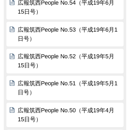
広報筑西People No.54（平成19年6月
15日号）
広報筑西People No.53（平成19年6月1
日号）
広報筑西People No.52（平成19年5月
15日号）
広報筑西People No.51（平成19年5月1
日号）
広報筑西People No.50（平成19年4月
15日号）