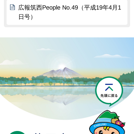
広報筑西People No.49（平成19年4月1
日号）
P