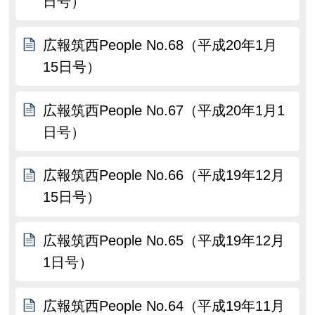
日号）
広報筑西People No.68（平成20年1月
15日号）
広報筑西People No.67（平成20年1月1
日号）
広報筑西People No.66（平成19年12月
15日号）
広報筑西People No.65（平成19年12月
1日号）
広報筑西People No.64（平成19年11月