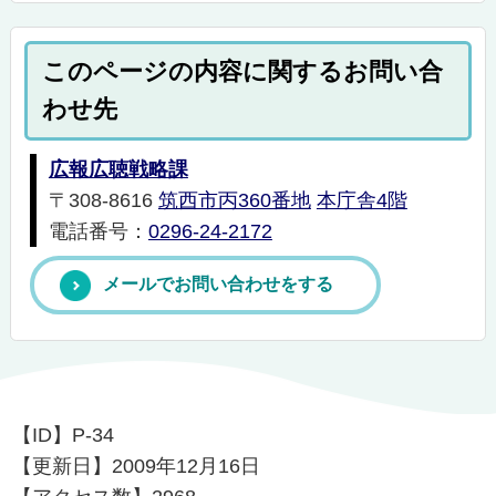
このページの内容に関するお問い合
わせ先
広報広聴戦略課
〒308-8616
筑西市丙360番地
本庁舎4階
電話番号：
0296-24-2172
メールでお問い合わせをする
【ID】
P-34
【更新日】
2009年12月16日