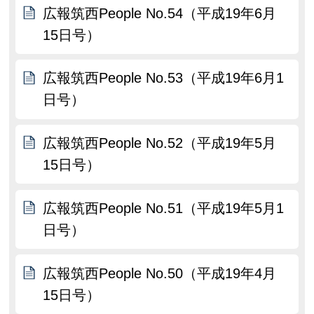
広報筑西People No.54（平成19年6月
15日号）
広報筑西People No.53（平成19年6月1
日号）
広報筑西People No.52（平成19年5月
15日号）
広報筑西People No.51（平成19年5月1
日号）
広報筑西People No.50（平成19年4月
15日号）