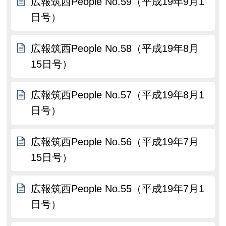
広報筑西People No.59（平成19年9月1
日号）
広報筑西People No.58（平成19年8月
15日号）
広報筑西People No.57（平成19年8月1
日号）
広報筑西People No.56（平成19年7月
15日号）
広報筑西People No.55（平成19年7月1
日号）