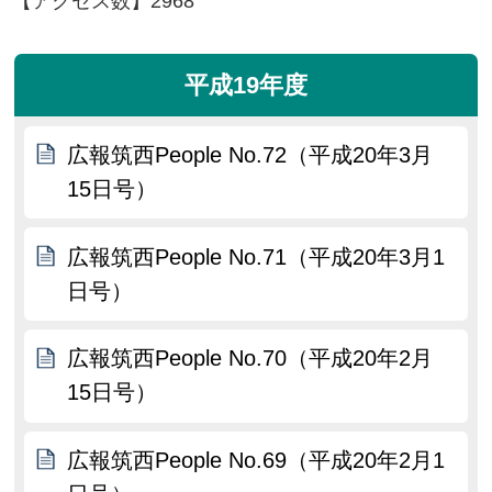
【アクセス数】
2968
平成19年度
広報筑西People No.72（平成20年3月
15日号）
広報筑西People No.71（平成20年3月1
日号）
広報筑西People No.70（平成20年2月
15日号）
広報筑西People No.69（平成20年2月1