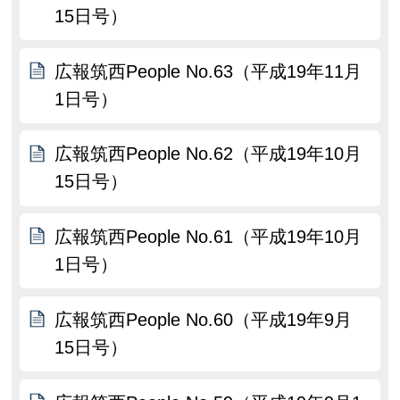
15日号）
広報筑西People No.63（平成19年11月
1日号）
広報筑西People No.62（平成19年10月
15日号）
広報筑西People No.61（平成19年10月
1日号）
広報筑西People No.60（平成19年9月
15日号）