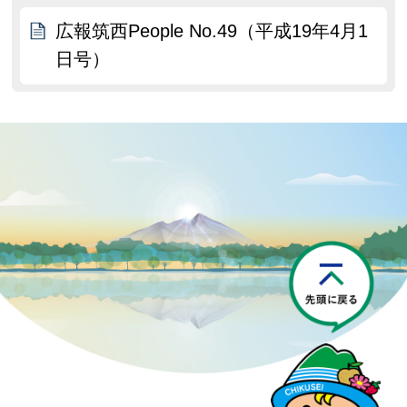
広報筑西People No.49（平成19年4月1
日号）
P