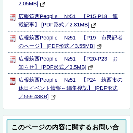
2.05MB]
広報筑西Peoplｅ №51 【P15-P18 連
載記事】 [PDF形式／2.81MB]
広報筑西Peoplｅ №51 【P19 市民記者
のページ】 [PDF形式／3.55MB]
広報筑西Peoplｅ №51 【P20-P23 お
知らせ】 [PDF形式／3.5MB]
広報筑西Peoplｅ №51 【P24 筑西市の
休日イベント情報～編集後記】 [PDF形式
／559.43KB]
このページの内容に関するお問い合