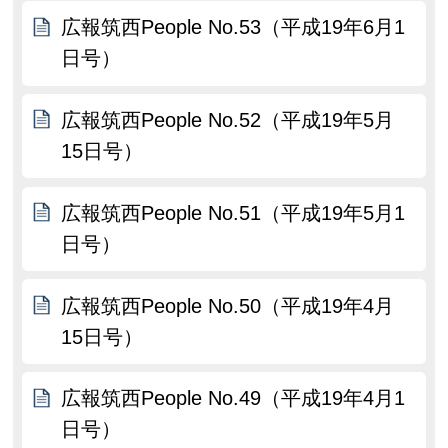
広報筑西People No.53（平成19年6月1
日号）
広報筑西People No.52（平成19年5月
15日号）
広報筑西People No.51（平成19年5月1
日号）
広報筑西People No.50（平成19年4月
15日号）
広報筑西People No.49（平成19年4月1
日号）