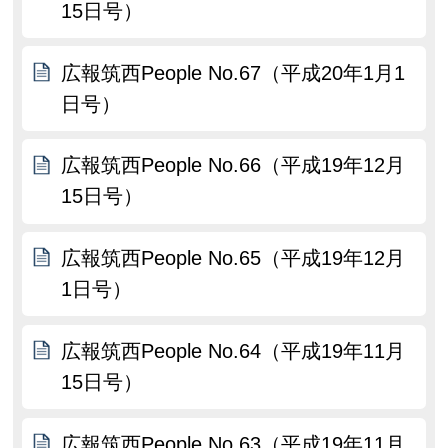
15日号）
広報筑西People No.67（平成20年1月1
日号）
広報筑西People No.66（平成19年12月
15日号）
広報筑西People No.65（平成19年12月
1日号）
広報筑西People No.64（平成19年11月
15日号）
広報筑西People No.63（平成19年11月