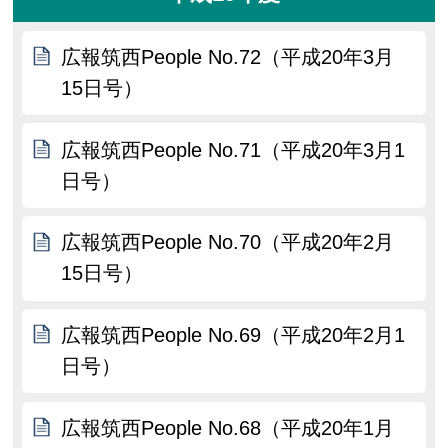
広報筑西People No.72（平成20年3月
15日号）
広報筑西People No.71（平成20年3月1
日号）
広報筑西People No.70（平成20年2月
15日号）
広報筑西People No.69（平成20年2月1
日号）
広報筑西People No.68（平成20年1月