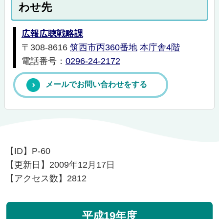
わせ先
広報広聴戦略課
〒308-8616
筑西市丙360番地
本庁舎4階
電話番号：
0296-24-2172
メールでお問い合わせをする
【ID】
P-60
【更新日】
2009年12月17日
【アクセス数】
2812
平成19年度