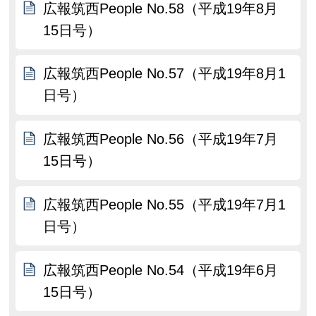
広報筑西People No.58（平成19年8月
15日号）
広報筑西People No.57（平成19年8月1
日号）
広報筑西People No.56（平成19年7月
15日号）
広報筑西People No.55（平成19年7月1
日号）
広報筑西People No.54（平成19年6月
15日号）