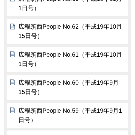
1日号）
広報筑西People No.62（平成19年10月
15日号）
広報筑西People No.61（平成19年10月
1日号）
広報筑西People No.60（平成19年9月
15日号）
広報筑西People No.59（平成19年9月1
日号）