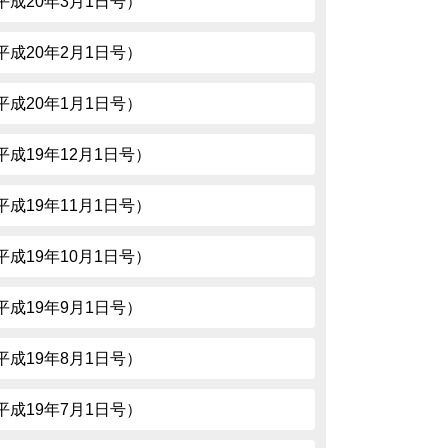
1（平成20年3月1日号）
9（平成20年2月1日号）
7（平成20年1月1日号）
5（平成19年12月1日号）
3（平成19年11月1日号）
1（平成19年10月1日号）
9（平成19年9月1日号）
7（平成19年8月1日号）
5（平成19年7月1日号）