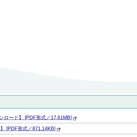
ード】 [PDF形式／17.61MB]
[PDF形式／871.14KB]