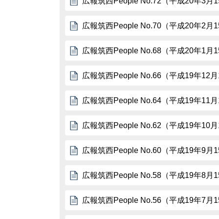
広報筑西People No.72（平成20年3月
広報筑西People No.70（平成20年2月
広報筑西People No.68（平成20年1月
広報筑西People No.66（平成19年12
広報筑西People No.64（平成19年11
広報筑西People No.62（平成19年10
広報筑西People No.60（平成19年9月
広報筑西People No.58（平成19年8月
広報筑西People No.56（平成19年7月