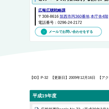
広報広聴戦略課
〒308-8616
筑西市丙360番地
本庁舎4階
電話番号：0296-24-2172
メールでお問い合わせをする
【ID】
P-32
【更新日】
2009年12月16日
【アク
平成19年度