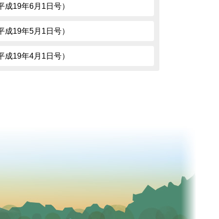
3（平成19年6月1日号）
1（平成19年5月1日号）
9（平成19年4月1日号）