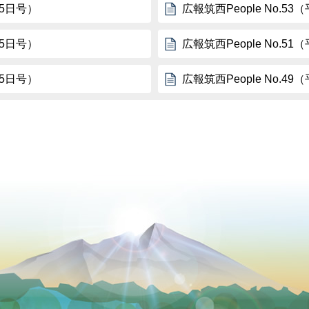
15日号）
広報筑西People No.5
15日号）
広報筑西People No.5
15日号）
広報筑西People No.4