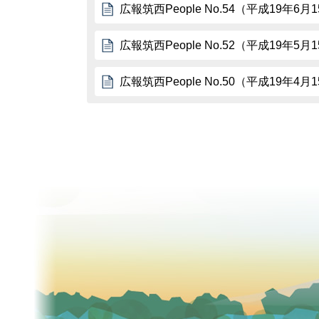
広報筑西People No.54（平成19年6月
広報筑西People No.52（平成19年5月
広報筑西People No.50（平成19年4月