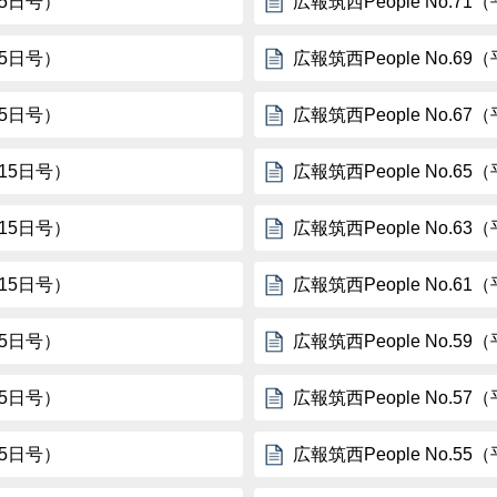
15日号）
広報筑西People No.7
15日号）
広報筑西People No.6
15日号）
広報筑西People No.6
月15日号）
広報筑西People No.6
月15日号）
広報筑西People No.6
月15日号）
広報筑西People No.6
15日号）
広報筑西People No.5
15日号）
広報筑西People No.5
15日号）
広報筑西People No.5