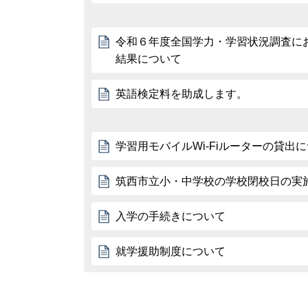
令和６年度全国学力・学習状況調査に
結果について
英語検定料を助成します。
学習用モバイルWi-Fiルーターの貸出
筑西市立小・中学校の学校閉校日の実
入学の手続きについて
就学援助制度について