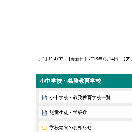
【ID】
D-4732
【更新日】
2026年7月14日
【ア
小中学校・義務教育学校
小中学校・義務教育学校一覧
児童生徒・学級数
学校給食のお知らせ