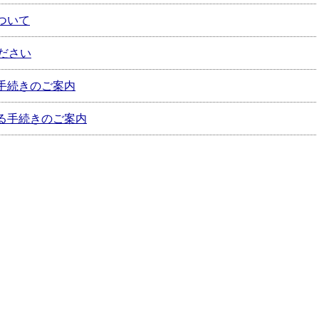
ついて
ださい
手続きのご案内
る手続きのご案内