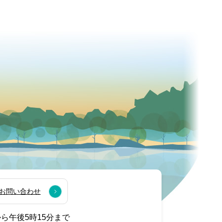
お問い合わせ
から午後5時15分まで