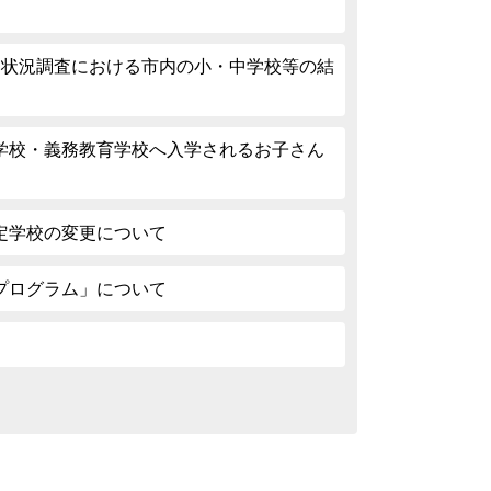
習状況調査における市内の小・中学校等の結
学校・義務教育学校へ入学されるお子さん
。
定学校の変更について
プログラム」について