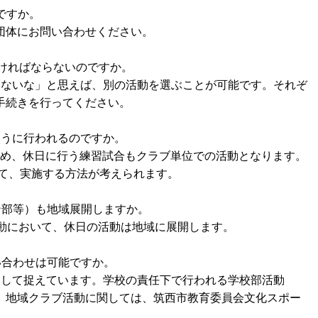
ですか。
団体にお問い合わせください。
ければならないのですか。
わないな」と思えば、別の活動を選ぶことが可能です。それぞ
続きを行ってください。
ように行われるのですか。
め、休日に行う練習試合もクラブ単位での活動となります。
、実施する方法が考えられます。
ン部等）も地域展開しますか。
動において、休日の活動は地域に展開します。
い合わせは可能ですか。
として捉えています。学校の責任下で行われる学校部活動
地域クラブ活動に関しては、筑西市教育委員会文化スポー