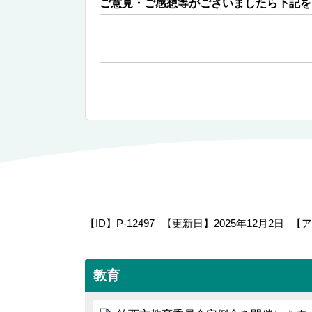
ご意見・ご感想等がございましたら下記を
【ID】
P-12497
【更新日】
2025年12月2日
【ア
教育