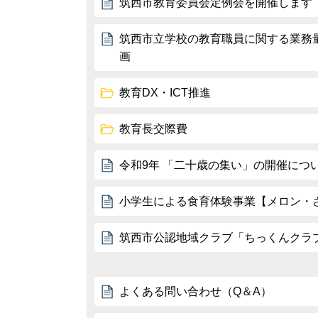
筑西市教育委員会定例会を開催します
筑西市立学校の教育職員に関する業務
画
教育DX・ICT推進
教育長交際費
令和9年 「二十歳の集い」の開催につ
小学生による食育体験事業【メロン・
筑西市公認地域クラブ「ちっくんクラ
よくある問い合わせ（Q＆A）