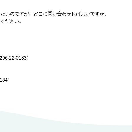
したいのですが、どこに問い合わせればよいですか。
せください。
-22-0183）
184）