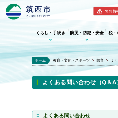
筑西市ホー
緊急情
くらし・手続き
防災・防犯・安全
税・
ホーム
教育・文化・スポーツ
教育
よく
よくある問い合わせ（Q＆A
よくある問い合わせ