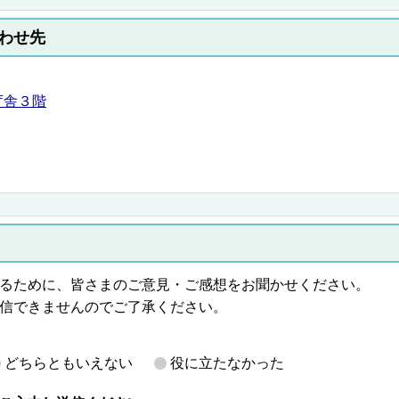
わせ先
庁舎３階
るために、皆さまのご意見・ご感想をお聞かせください。
信できませんのでご了承ください。
どちらともいえない
役に立たなかった