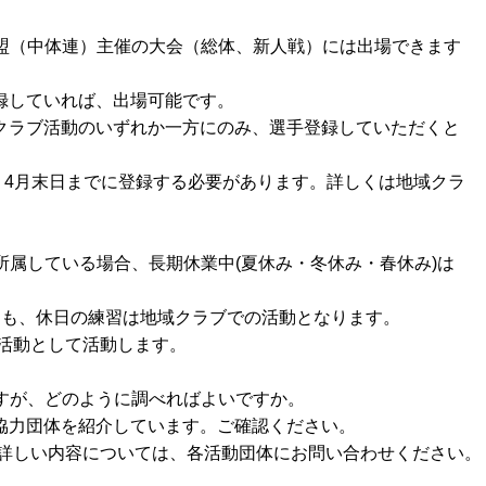
盟（中体連）主催の大会（総体、新人戦）には出場できます
録していれば、出場可能です。
ラブ活動のいずれか一方にのみ、選手登録していただくと
月末日までに登録する必要があります。詳しくは地域クラ
属している場合、長期休業中(夏休み・冬休み・春休み)は
ても、休日の練習は地域クラブでの活動となります。
動として活動します。
すが、どのように調べればよいですか。
協力団体を紹介しています。ご確認ください。
しい内容については、各活動団体にお問い合わせください。