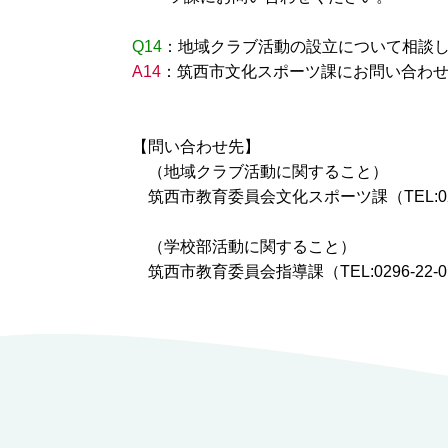
Q14
：地域クラブ活動の設立について相談
A14
：筑西市文化スポーツ課にお問い合わ
【問い合わせ先】
（地域クラブ活動に関すること）
筑西市教育委員会文化スポーツ課（TEL:0296
（学校部活動に関すること）
筑西市教育委員会指導課（TEL:0296-22-0