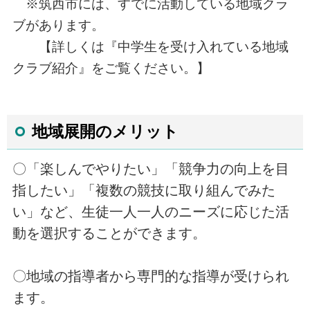
※筑西市には、すでに活動している地域クラ
ブがあります。
【詳しくは『中学生を受け入れている地域
クラブ紹介』をご覧ください。】
地域展開のメリット
〇「楽しんでやりたい」「競争力の向上を目
指したい」「複数の競技に取り組んでみた
い」など、生徒一人一人のニーズに応じた活
動を選択することができます。
〇地域の指導者から専門的な指導が受けられ
ます。