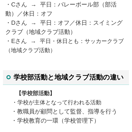
・Cさん → 平日：バレーボール部（部活
動）／休日：オフ
・Dさん → 平日：オフ／休日：スイミング
クラブ（地域クラブ活動）
・Eさん →
平日・休日とも：サッカークラブ
（地域クラブ活動）
学校部活動と地域クラブ活動の違い
【
学校部活動】
・学校が主体となって行われる活動
・教職員が顧問として監督、指導を行う
・学校教育の一環（学校管理下）