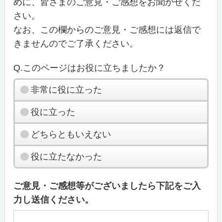
めに、皆さまのご意見・ご感想をお聞かせくだ
さい。
なお、この欄からのご意見・ご感想には返信で
きませんのでご了承ください。
Q.このページはお役に立ちましたか？
非常に役に立った
役に立った
どちらともいえない
役に立たなかった
ご意見・ご感想等がございましたら下記をご入
力し送信ください。