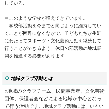
している。
⇒このような学校が増えてきています。
学校部活動を今までと同じように維持してい
くことが困難になるなかで、子どもたちが生涯
にわたってスポーツ・文化芸術活動を継続
して
行うことができるよう、休日の部活動の地域展
開を推進する必要があります。
地域クラブ活動とは
○地域のクラブチーム、民間事業者、文化芸術
団体、保護者会などによる地域が中心となっ
て行う活動です。地
域クラブ活動には、いろい