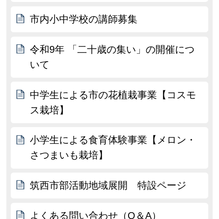
市内小中学校の講師募集
令和9年 「二十歳の集い」の開催につ
いて
中学生による市の花植栽事業【コスモ
ス栽培】
小学生による食育体験事業【メロン・
さつまいも栽培】
筑西市部活動地域展開 特設ページ
よくある問い合わせ（Q＆A）