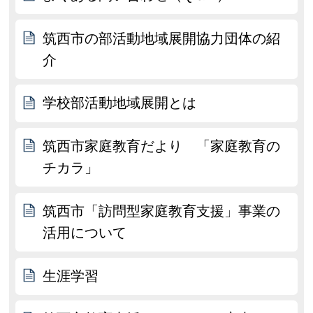
筑西市の部活動地域展開協力団体の紹
介
学校部活動地域展開とは
筑西市家庭教育だより 「家庭教育の
チカラ」
筑西市「訪問型家庭教育支援」事業の
活用について
生涯学習