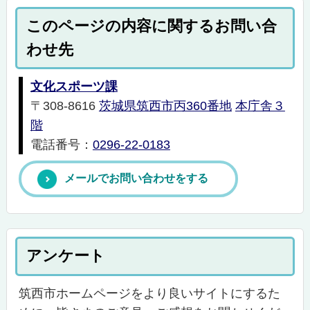
このページの内容に関するお問い合
わせ先
文化スポーツ課
〒308-8616
茨城県筑西市丙360番地
本庁舎３
階
電話番号：
0296-22-0183
メールでお問い合わせをする
アンケート
筑西市ホームページをより良いサイトにするた