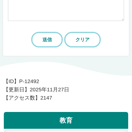
【ID】
P-12492
【更新日】
2025年11月27日
【アクセス数】
2147
教育