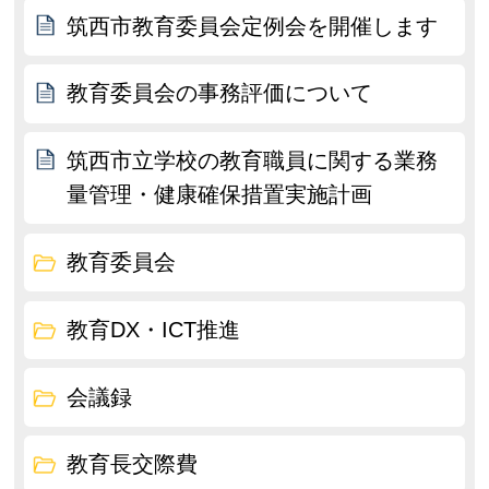
筑西市教育委員会定例会を開催します
教育委員会の事務評価について
筑西市立学校の教育職員に関する業務
量管理・健康確保措置実施計画
教育委員会
教育DX・ICT推進
会議録
教育長交際費