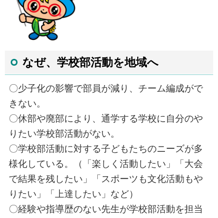
なぜ、学校部活動を地域へ
〇少子化の影響で部員が減り、チーム編成がで
きない。
〇休部や廃部により、通学する学校に自分のや
りたい学校部活動がない。
〇学校部活動に対する子どもたちのニーズが多
様化している。（「楽しく活動したい」「大会
で結果を残したい」「スポーツも文化活動もや
りたい」「上達したい」など）
〇経験や指導歴のない先生が学校部活動を担当