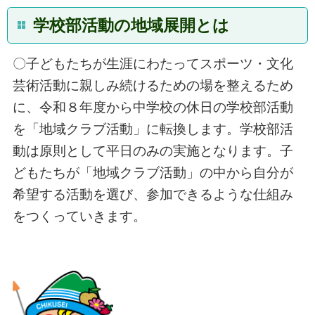
学校部活動の地域展開とは
〇子どもたちが生涯にわたってスポーツ・文化
芸術活動に親しみ続けるための場を整えるため
に、令和８年度から中学校の休日の学校部活動
を「地域クラブ活動」に転換します。学校部活
動は原則として平日のみの実施となります。子
どもたちが「地域クラブ活動」の中から自分が
希望する活動を選び、参加できるような仕組み
をつくっていきます。