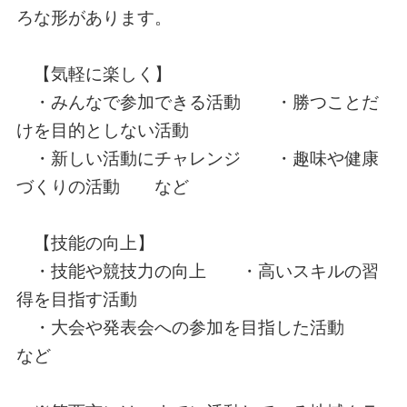
ろな形があります。
【気軽に楽しく】
・みんなで参加できる活動 ・勝つことだ
けを目的としない活動
・新しい活動にチャレンジ ・趣味や健康
づくりの活動 など
【技能の向上】
・技能や競技力の向上 ・高いスキルの習
得を目指す活動
・大会や発表会への参加を目指した活動
など