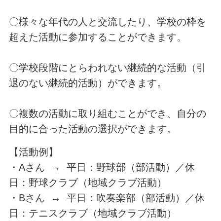
〇様々な年代の人と交流したり、学校の枠を
超えた活動に参加することができます。
〇学校段階にとらわれない継続的な活動（引
退のない継続的活動）ができます。
〇複数の活動に取り組むことができ、自分の
目的に合った活動の選択ができます。
【活動例】
・Aさん → 平日：野球部（部活動）／休
日：野球クラブ（地域クラブ活動）
・Bさん → 平日：吹奏楽部（部活動）／休
日：テニスクラブ（地域クラブ活動）