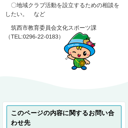
〇地域クラブ活動を設立するための相談を
したい。 など
筑西市教育委員会文化スポーツ課
（TEL:0296-22-0183）
このページの内容に関するお問い合
わせ先