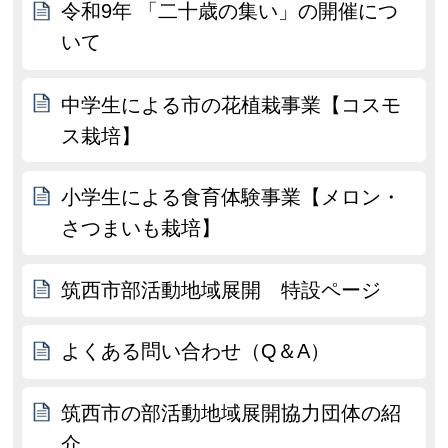
令和9年 「二十歳の集い」の開催につ
いて
中学生による市の花植栽事業【コスモ
ス栽培】
小学生による食育体験事業【メロン・
さつまいも栽培】
筑西市部活動地域展開 特設ページ
よくある問い合わせ（Q＆A）
筑西市の部活動地域展開協力団体の紹
介