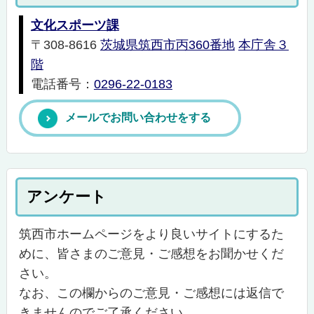
文化スポーツ課
〒308-8616
茨城県筑西市丙360番地
本庁舎３
階
電話番号：
0296-22-0183
メールでお問い合わせをする
アンケート
筑西市ホームページをより良いサイトにするた
めに、皆さまのご意見・ご感想をお聞かせくだ
さい。
なお、この欄からのご意見・ご感想には返信で
きませんのでご了承ください。