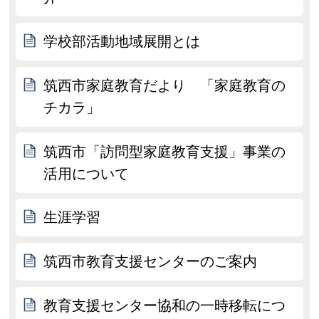
学校部活動地域展開とは
筑西市家庭教育だより 「家庭教育の
チカラ」
筑西市「訪問型家庭教育支援」事業の
活用について
生涯学習
筑西市教育支援センターのご案内
教育支援センター協和の一時移転につ