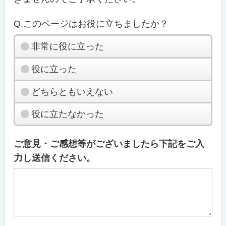
Q.このページはお役に立ちましたか？
非常に役に立った
役に立った
どちらともいえない
役に立たなかった
ご意見・ご感想等がございましたら下記をご入
力し送信ください。