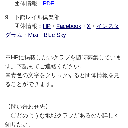
団体情報：
PDF
9 下館レイル倶楽部
団体情報：
HP
・
Facebook
・
X
・
インスタ
グラム
・
Mixi
・
Blue Sky
※HPに掲載したいクラブを随時募集していま
す。下記までご連絡ください。
※青色の文字をクリックすると団体情報を見
ることができます。
【問い合わせ先】
〇どのような地域クラブがあるのか詳しく
知りたい。