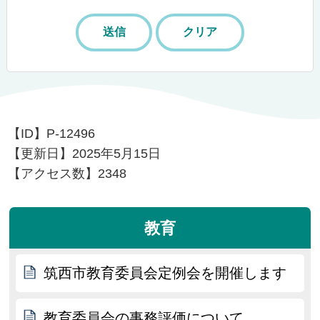
【ID】
P-12496
【更新日】
2025年5月15日
【アクセス数】
2348
教育
筑西市教育委員会定例会を開催します
教育委員会の事務評価について