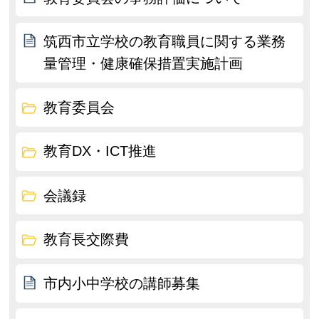
筑西市立学校の教育職員に関する業務
量管理・健康確保措置実施計画
教育委員会
教育DX・ICT推進
会議録
教育長交際費
市内小中学校の講師募集