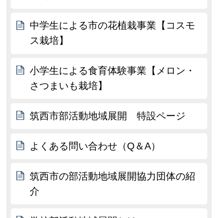
中学生による市の花植栽事業【コスモ
ス栽培】
小学生による食育体験事業【メロン・
さつまいも栽培】
筑西市部活動地域展開 特設ページ
よくある問い合わせ（Q＆A）
筑西市の部活動地域展開協力団体の紹
介