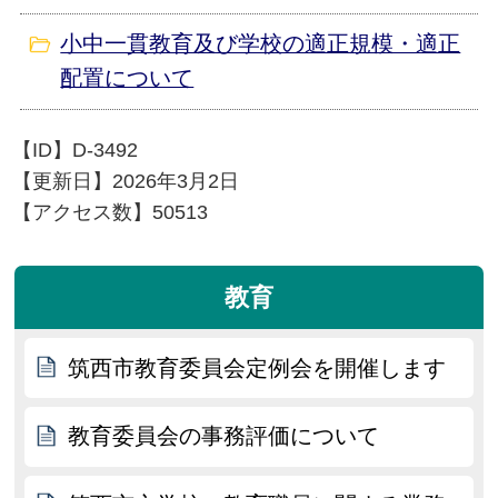
小中一貫教育及び学校の適正規模・適正
配置について
【ID】
D-3492
【更新日】
2026年3月2日
【アクセス数】
50513
教育
筑西市教育委員会定例会を開催します
教育委員会の事務評価について