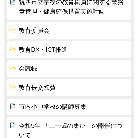
筑西市立学校の教育職員に関する業務
量管理・健康確保措置実施計画
教育委員会
教育DX・ICT推進
会議録
教育長交際費
市内小中学校の講師募集
令和9年 「二十歳の集い」の開催につ
いて