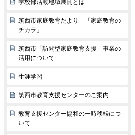
学校部活動地域展開とは
筑西市家庭教育だより 「家庭教育の
チカラ」
筑西市「訪問型家庭教育支援」事業の
活用について
生涯学習
筑西市教育支援センターのご案内
教育支援センター協和の一時移転につ
いて