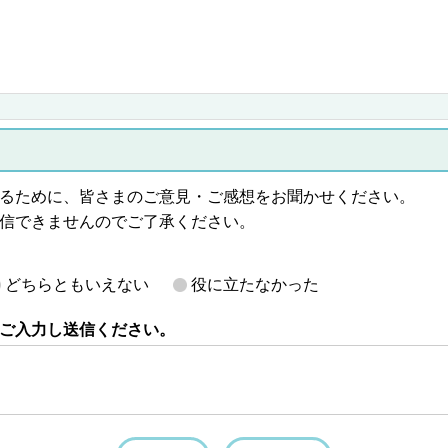
るために、皆さまのご意見・ご感想をお聞かせください。
信できませんのでご了承ください。
どちらともいえない
役に立たなかった
ご入力し送信ください。