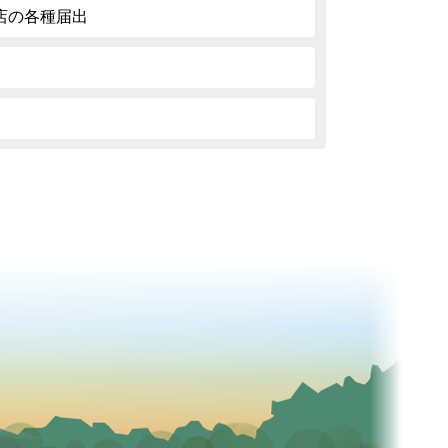
店の各種届出