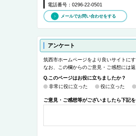
電話番号：0296-22-0501
メールでお問い合わせをする
アンケート
筑西市ホームページをより良いサイトにす
なお、この欄からのご意見・ご感想には返
Q.このページはお役に立ちましたか？
非常に役に立った
役に立った
ご意見・ご感想等がございましたら下記を