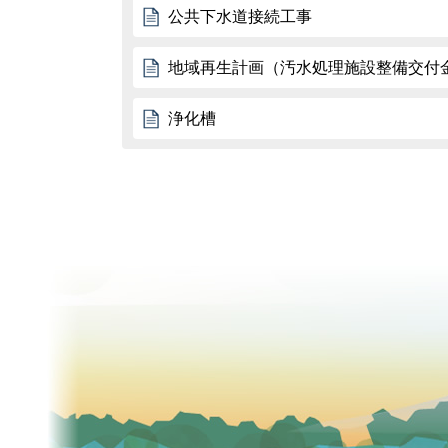
公共下水道接続工事
地域再生計画（汚水処理施設整備交付
浄化槽