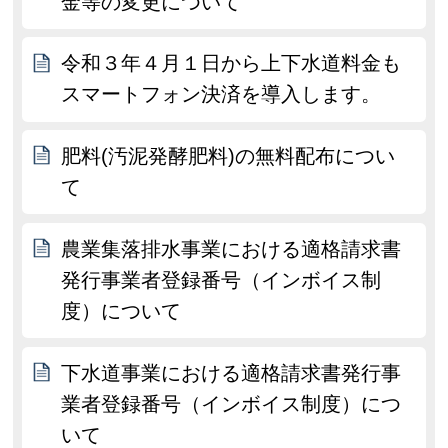
金等の変更について
令和３年４月１日から上下水道料金も
スマートフォン決済を導入します。
肥料(汚泥発酵肥料)の無料配布につい
て
農業集落排水事業における適格請求書
発行事業者登録番号（インボイス制
度）について
下水道事業における適格請求書発行事
業者登録番号（インボイス制度）につ
いて