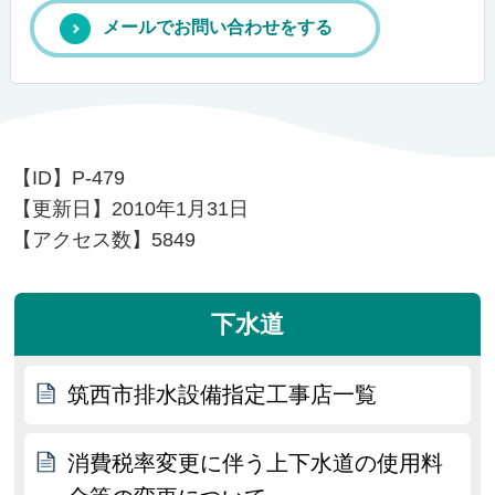
メールでお問い合わせをする
【ID】
P-479
【更新日】
2010年1月31日
【アクセス数】
5849
下水道
筑西市排水設備指定工事店一覧
消費税率変更に伴う上下水道の使用料