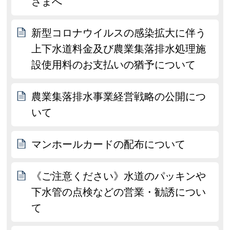
さまへ
新型コロナウイルスの感染拡大に伴う
上下水道料金及び農業集落排水処理施
設使用料のお支払いの猶予について
農業集落排水事業経営戦略の公開につ
いて
マンホールカードの配布について
《ご注意ください》水道のパッキンや
下水管の点検などの営業・勧誘につい
て