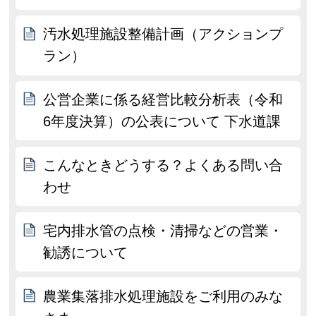
汚水処理施設整備計画（アクションプ
ラン）
公営企業に係る経営比較分析表（令和
6年度決算）の公表について 下水道課
こんなときどうする？よくある問い合
わせ
宅内排水管の点検・清掃などの営業・
勧誘について
農業集落排水処理施設をご利用のみな