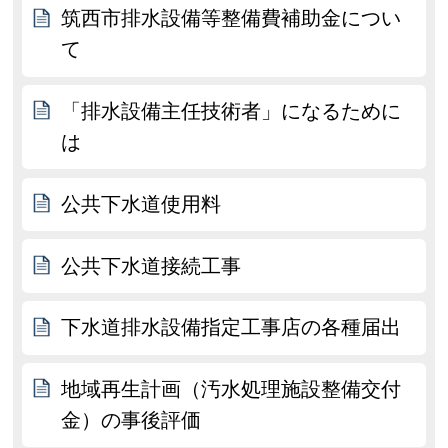
筑西市排水設備等整備費補助金につい
て
「排水設備主任技術者」になるために
は
公共下水道使用料
公共下水道接続工事
下水道排水設備指定工事店の各種届出
地域再生計画（汚水処理施設整備交付
金）の事後評価