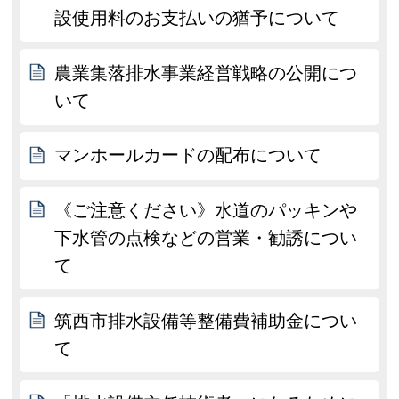
設使用料のお支払いの猶予について
農業集落排水事業経営戦略の公開につ
いて
マンホールカードの配布について
《ご注意ください》水道のパッキンや
下水管の点検などの営業・勧誘につい
て
筑西市排水設備等整備費補助金につい
て