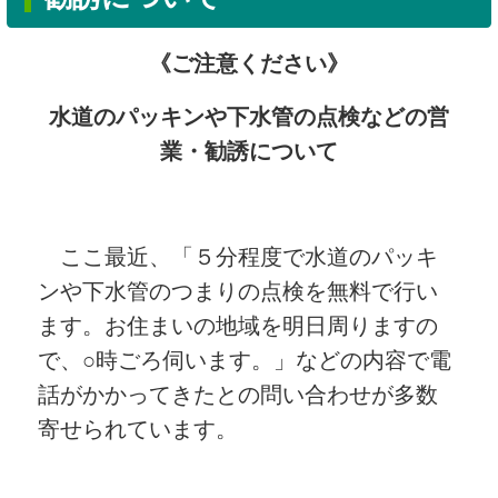
《ご注意ください》
水道のパッキンや下水管の点検などの営
業・勧誘について
ここ最近、「５分程度で水道のパッキ
ンや下水管のつまりの点検を無料で行い
ます。お住まいの地域を明日周りますの
で、○時ごろ伺います。」などの内容で電
話がかかってきたとの問い合わせが多数
寄せられています。