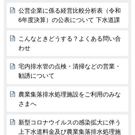
公営企業に係る経営比較分析表（令和
6年度決算）の公表について 下水道課
こんなときどうする？よくある問い合
わせ
宅内排水管の点検・清掃などの営業・
勧誘について
農業集落排水処理施設をご利用のみな
さまへ
新型コロナウイルスの感染拡大に伴う
上下水道料金及び農業集落排水処理施