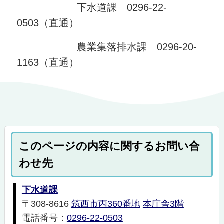
下水道課 0296-22-
0503（直通）
農業集落排水課 0296-20-
1163（直通）
このページの内容に関するお問い合
わせ先
下水道課
〒308-8616
筑西市丙360番地
本庁舎3階
電話番号：
0296-22-0503