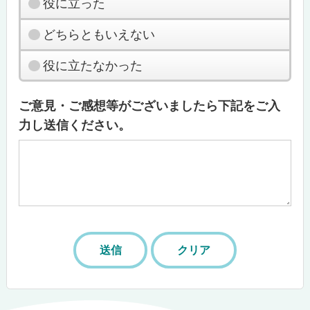
役に立った
どちらともいえない
役に立たなかった
ご意見・ご感想等がございましたら下記をご入
力し送信ください。