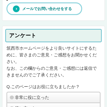
メールでお問い合わせをする
アンケート
筑西市ホームページをより良いサイトにするた
めに、皆さまのご意見・ご感想をお聞かせくだ
さい。
なお、この欄からのご意見・ご感想には返信で
きませんのでご了承ください。
Q.このページはお役に立ちましたか？
非常に役に立った