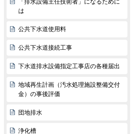
「排水設備主任技術者」になるために
は
公共下水道使用料
公共下水道接続工事
下水道排水設備指定工事店の各種届出
地域再生計画（汚水処理施設整備交付
金）の事後評価
団地排水
浄化槽