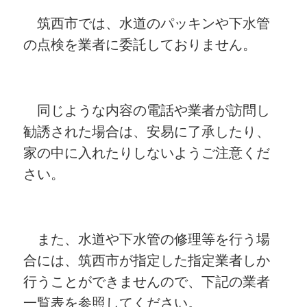
筑西市では、水道のパッキンや下水管
の点検を業者に委託しておりません。
同じような内容の電話や業者が訪問し
勧誘された場合は、安易に了承したり、
家の中に入れたりしないようご注意くだ
さい。
また、水道や下水管の修理等を行う場
合には、筑西市が指定した指定業者しか
行うことができませんので、下記の業者
一覧表を参照してください。