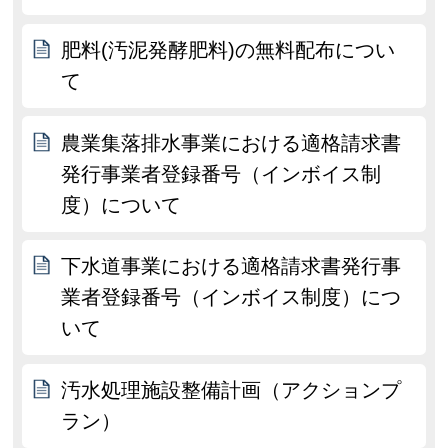
肥料(汚泥発酵肥料)の無料配布につい
て
農業集落排水事業における適格請求書
発行事業者登録番号（インボイス制
度）について
下水道事業における適格請求書発行事
業者登録番号（インボイス制度）につ
いて
汚水処理施設整備計画（アクションプ
ラン）