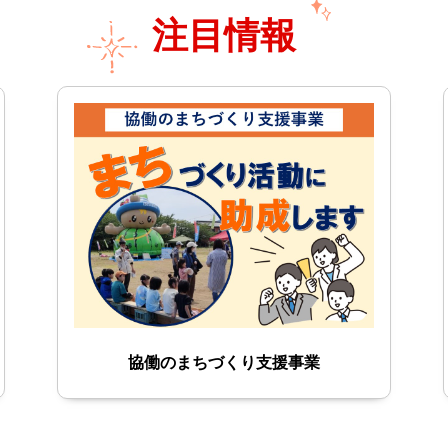
注目情報
自転車用ヘルメット購入費助成を詳し
協働のまちづくり支援事業