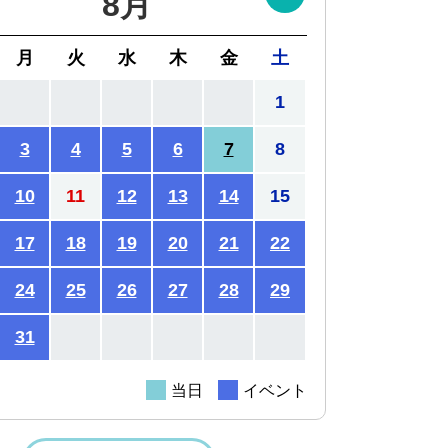
8月
月
火
水
木
金
土
1
3
4
5
6
7
8
10
11
12
13
14
15
17
18
19
20
21
22
24
25
26
27
28
29
31
当日
イベント