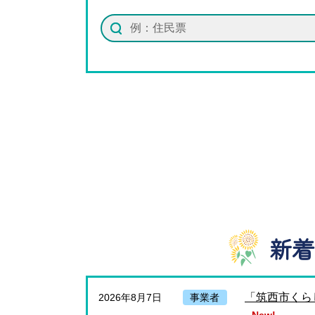
新着
「筑西市くら
2026年8月7日
事業者