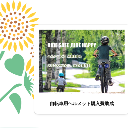
自転車用ヘルメット購入費助成