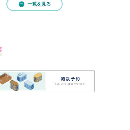
Sを見る
一覧を見る
事業者向け