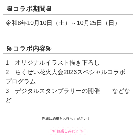
📆コラボ期間📆
令和8年10月10日（土）～10月25日（日）
💫コラボ内容💫
1 オリジナルイラスト描き下ろし
2 ちくせい花火大会2026スペシャルコラボ
プログラム
3 デジタルスタンプラリーの開催 などな
ど
詳細は続報をお待ちください！！
✨ お楽しみに♬ ✨