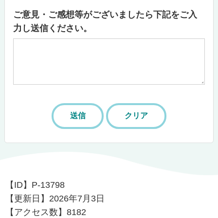
ご意見・ご感想等がございましたら下記をご入
力し送信ください。
【ID】
P-13798
【更新日】
2026年7月3日
【アクセス数】
8182