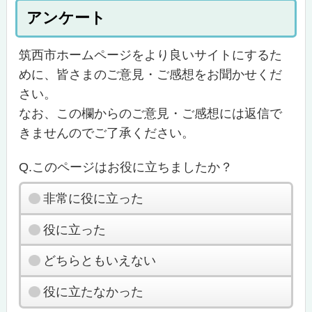
アンケート
筑西市ホームページをより良いサイトにするた
めに、皆さまのご意見・ご感想をお聞かせくだ
さい。
なお、この欄からのご意見・ご感想には返信で
きませんのでご了承ください。
Q.このページはお役に立ちましたか？
非常に役に立った
役に立った
どちらともいえない
役に立たなかった