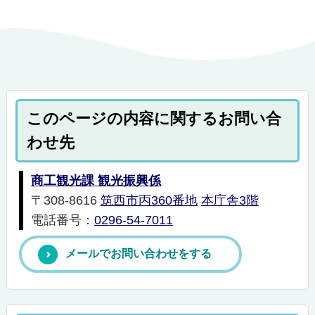
このページの内容に関するお問い合
わせ先
商工観光課 観光振興係
〒308-8616
筑西市丙360番地
本庁舎3階
電話番号：
0296-54-7011
メールでお問い合わせをする