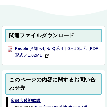
関連ファイルダウンロード
People お知らせ版 令和4年6月15日号 [PDF
形式／1.02MB]
このページの内容に関するお問い合
わせ先
広報広聴戦略課