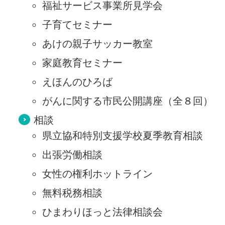
福祉サービス事業所見学会
子育てセミナー
あけの親子サッカー教室
家庭教育セミナー
えほんのひろば
がんに関する市民公開講座（全８回）
相談
県立協和特別支援学校夏季教育相談
出張労働相談
女性の権利ホットライン
無料税務相談
ひまわりほっと法律相談会