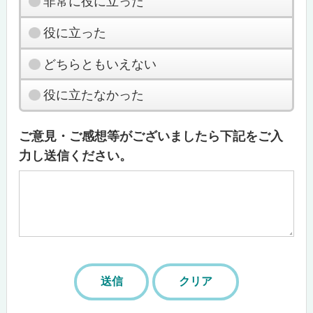
非常に役に立った
役に立った
どちらともいえない
役に立たなかった
ご意見・ご感想等がございましたら下記をご入
力し送信ください。