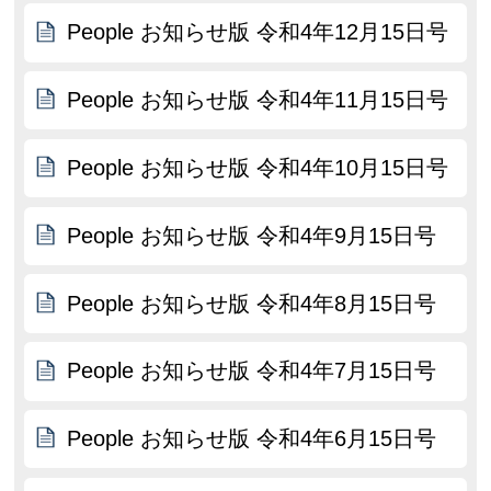
People お知らせ版 令和4年12月15日号
People お知らせ版 令和4年11月15日号
People お知らせ版 令和4年10月15日号
People お知らせ版 令和4年9月15日号
People お知らせ版 令和4年8月15日号
People お知らせ版 令和4年7月15日号
People お知らせ版 令和4年6月15日号