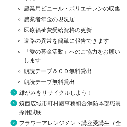
農業用ビニール・ポリエチレンの収集
農業者年金の現況届
医療福祉費受給資格の更新
道路の異常を簡単に報告できます
「愛の募金活動」へのご協力をお願い
します
朗読テープ＆ＣＤ無料貸出
朗読テープ無料貸出
雑がみをリサイクルしよう！
筑西広域市町村圏事務組合消防本部職員
採用試験
フラワーアレンジメント講座受講生（全