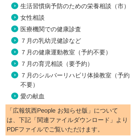
生活習慣病予防のための栄養相談（市）
女性相談
医療機関での健康診査
７月の乳幼児健診など
７月の健康運動教室（予約不要）
７月の育児相談（要予約）
７月のシルバーリハビリ体操教室（予約
不要）
愛の献血
「広報筑西People お知らせ版」について
は、下記「関連ファイルダウンロード」より
PDFファイルでご覧いただけます。