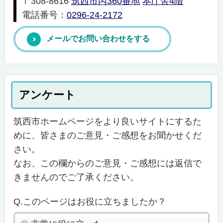
〒308-8616
筑西市丙360番地
本庁舎4階
電話番号：
0296-24-2172
メールでお問い合わせをする
アンケート
筑西市ホームページをより良いサイトにするた
めに、皆さまのご意見・ご感想をお聞かせくだ
さい。
なお、この欄からのご意見・ご感想には返信で
きませんのでご了承ください。
Q.このページはお役に立ちましたか？