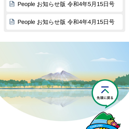
People お知らせ版 令和4年5月15日号
People お知らせ版 令和4年4月15日号
P