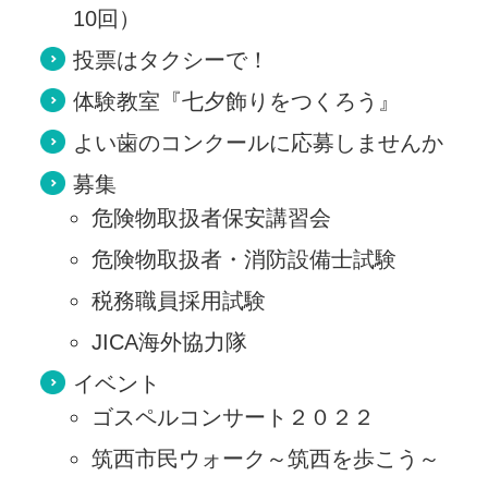
10回）
投票はタクシーで！
体験教室『七夕飾りをつくろう』
よい歯のコンクールに応募しませんか
募集
危険物取扱者保安講習会
危険物取扱者・消防設備士試験
税務職員採用試験
JICA海外協力隊
イベント
ゴスペルコンサート２０２２
筑西市民ウォーク～筑西を歩こう～