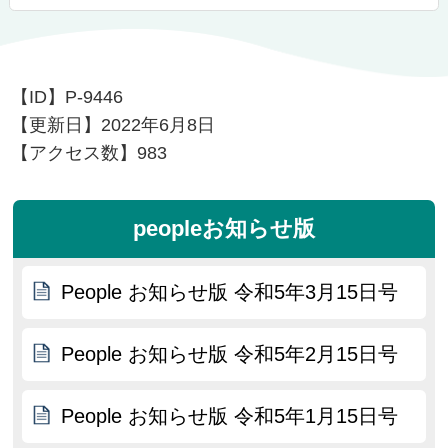
【ID】
P-9446
【更新日】
2022年6月8日
【アクセス数】
983
peopleお知らせ版
People お知らせ版 令和5年3月15日号
People お知らせ版 令和5年2月15日号
People お知らせ版 令和5年1月15日号