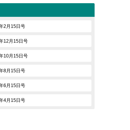
5年2月15日号
4年12月15日号
4年10月15日号
4年8月15日号
4年6月15日号
4年4月15日号