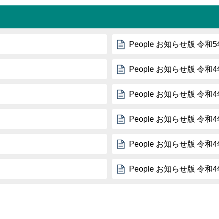
People お知らせ版 令和
People お知らせ版 令和
People お知らせ版 令和
People お知らせ版 令和
People お知らせ版 令和
People お知らせ版 令和