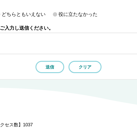
どちらともいえない
役に立たなかった
ご入力し送信ください。
クセス数】
1037