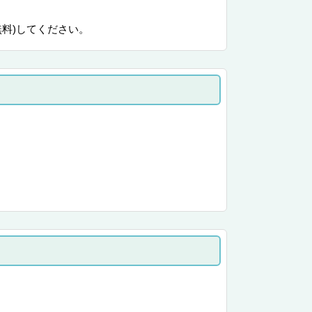
無料)してください。