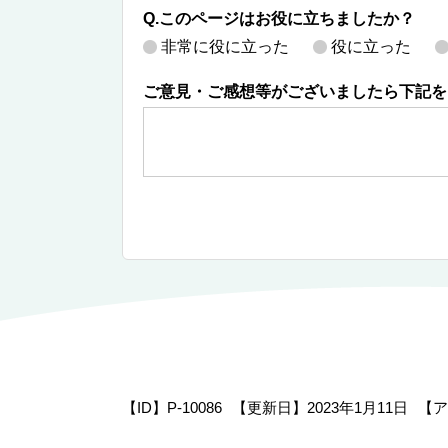
Q.このページはお役に立ちましたか？
非常に役に立った
役に立った
ご意見・ご感想等がございましたら下記を
【ID】
P-10086
【更新日】
2023年1月11日
【ア