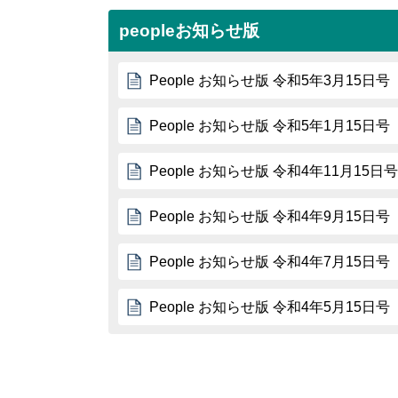
peopleお知らせ版
People お知らせ版 令和5年3月15日号
People お知らせ版 令和5年1月15日号
People お知らせ版 令和4年11月15日号
People お知らせ版 令和4年9月15日号
People お知らせ版 令和4年7月15日号
People お知らせ版 令和4年5月15日号