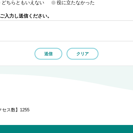
どちらともいえない
役に立たなかった
ご入力し送信ください。
クセス数】
1255