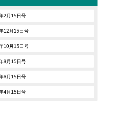
5年2月15日号
4年12月15日号
4年10月15日号
4年8月15日号
4年6月15日号
4年4月15日号