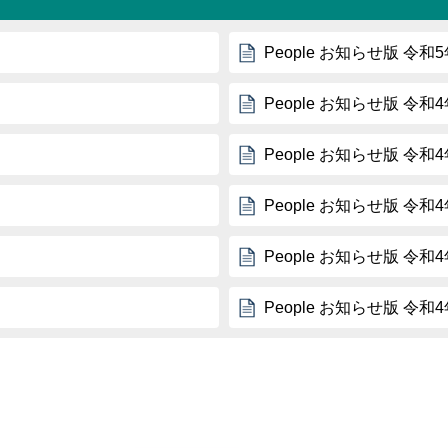
People お知らせ版 令和
People お知らせ版 令和
People お知らせ版 令和
People お知らせ版 令和
People お知らせ版 令和
People お知らせ版 令和