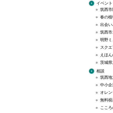
イベント
筑西市
春の植
出会い
筑西市
明野ミ
スクエ
えほん
茨城県
相談
筑西地
中小企
オレン
無料税
こころ