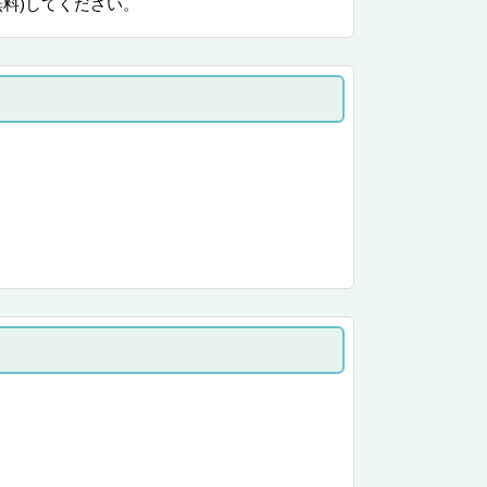
無料)してください。