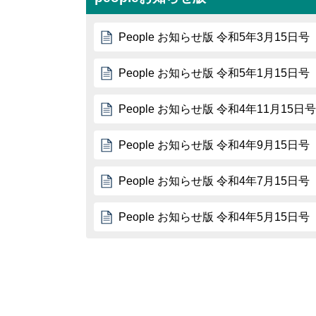
People お知らせ版 令和5年3月15日号
People お知らせ版 令和5年1月15日号
People お知らせ版 令和4年11月15日号
People お知らせ版 令和4年9月15日号
People お知らせ版 令和4年7月15日号
People お知らせ版 令和4年5月15日号