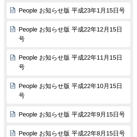
People お知らせ版 平成23年1月15日号
People お知らせ版 平成22年12月15日
号
People お知らせ版 平成22年11月15日
号
People お知らせ版 平成22年10月15日
号
People お知らせ版 平成22年9月15日号
People お知らせ版 平成22年8月15日号