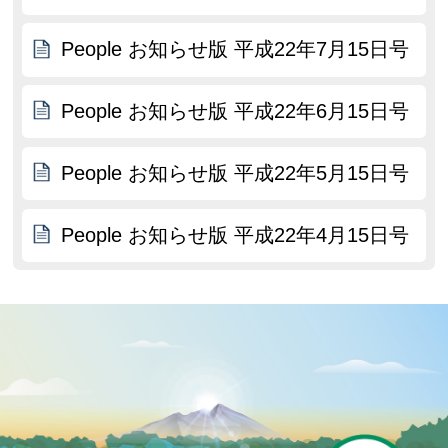
People お知らせ版 平成22年7月15日号
People お知らせ版 平成22年6月15日号
People お知らせ版 平成22年5月15日号
People お知らせ版 平成22年4月15日号