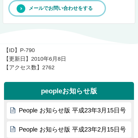
メールでお問い合わせをする
【ID】
P-790
【更新日】
2010年6月8日
【アクセス数】
2762
peopleお知らせ版
People お知らせ版 平成23年3月15日号
People お知らせ版 平成23年2月15日号