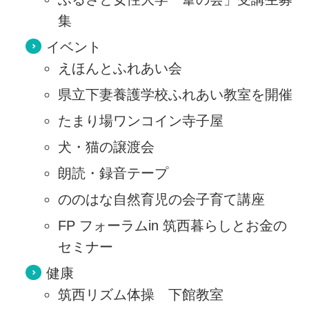
集
イベント
えほんとふれあい会
県立下妻養護学校ふれあい教室を開催
たまり場ワンコイン寺子屋
犬・猫の譲渡会
朗読・録音テープ
ののはな自然育児の会子育て講座
FP フォーラムin 筑西暮らしとお金の
セミナー
健康
筑西リズム体操 下館教室