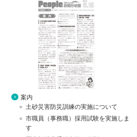
案内
土砂災害防災訓練の実施について
市職員（事務職）採用試験を実施しま
す