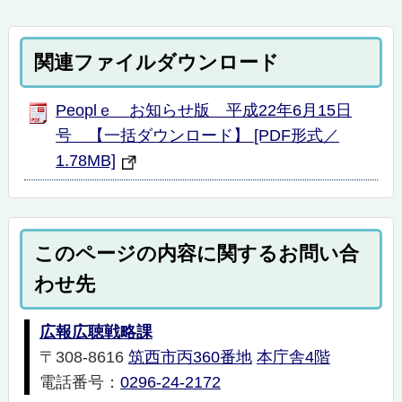
関連ファイルダウンロード
Peoplｅ お知らせ版 平成22年6月15日
号 【一括ダウンロード】 [PDF形式／
1.78MB]
このページの内容に関するお問い合
わせ先
広報広聴戦略課
〒308-8616
筑西市丙360番地
本庁舎4階
電話番号：
0296-24-2172