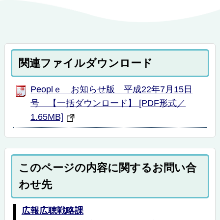
関連ファイルダウンロード
Peoplｅ お知らせ版 平成22年7月15日
号 【一括ダウンロード】 [PDF形式／
1.65MB]
このページの内容に関するお問い合
わせ先
広報広聴戦略課