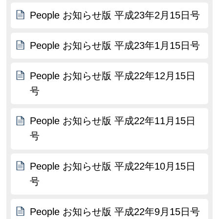
People お知らせ版 平成23年2月15日号
People お知らせ版 平成23年1月15日号
People お知らせ版 平成22年12月15日
号
People お知らせ版 平成22年11月15日
号
People お知らせ版 平成22年10月15日
号
People お知らせ版 平成22年9月15日号