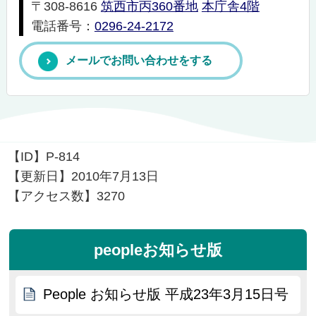
〒308-8616
筑西市丙360番地
本庁舎4階
電話番号：
0296-24-2172
メールでお問い合わせをする
【ID】
P-814
【更新日】
2010年7月13日
【アクセス数】
3270
peopleお知らせ版
People お知らせ版 平成23年3月15日号