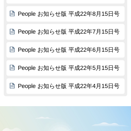
People お知らせ版 平成22年8月15日号
People お知らせ版 平成22年7月15日号
People お知らせ版 平成22年6月15日号
People お知らせ版 平成22年5月15日号
People お知らせ版 平成22年4月15日号