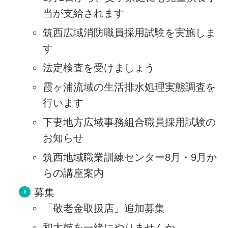
当が支給されます
筑西広域消防職員採用試験を実施しま
す
法定検査を受けましょう
霞ヶ浦流域の生活排水処理実態調査を
行います
下妻地方広域事務組合職員採用試験の
お知らせ
筑西地域職業訓練センター8月・9月か
らの講座案内
募集
「敬老金取扱店」追加募集
和太鼓を一緒にやりませんか