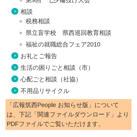
相談
税務相談
県立盲学校 県西巡回教育相談
福祉の就職総合フェア2010
お礼とご報告
生活の困りごと相談（市）
心配ごと相談（社協）
不用品リサイクル
「広報筑西People お知らせ版」について
は、下記「関連ファイルダウンロード」より
PDFファイルでご覧いただけます。