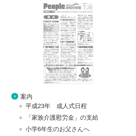
案内
平成23年 成人式日程
「家族介護慰労金」の支給
小学6年生のお父さんへ