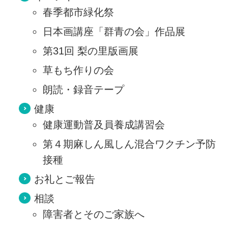
春季都市緑化祭
日本画講座「群青の会」作品展
第31回 梨の里版画展
草もち作りの会
朗読・録音テープ
健康
健康運動普及員養成講習会
第４期麻しん風しん混合ワクチン予防
接種
お礼とご報告
相談
障害者とそのご家族へ