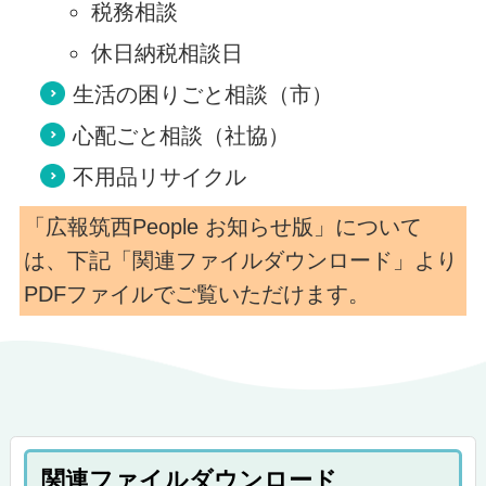
税務相談
休日納税相談日
生活の困りごと相談（市）
心配ごと相談（社協）
不用品リサイクル
「広報筑西People お知らせ版」について
は、下記「関連ファイルダウンロード」より
PDFファイルでご覧いただけます。
関連ファイルダウンロード