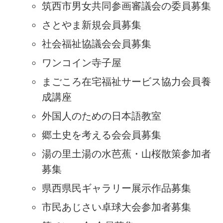
筑西市男女共同参画審議会の委員募集
さとやま新規会員募集
社会福祉協議会会員募集
ワンコイン寺子屋
まごころ在宅福祉サービス協力会員養
成講座
外国人のための日本語教室
郷土史を考える会会員募集
湯の里土湯の水芭蕉・山桜散策参加者
募集
県西県民ギャラリー展示作品募集
市民あじさい卓球大会参加者募集