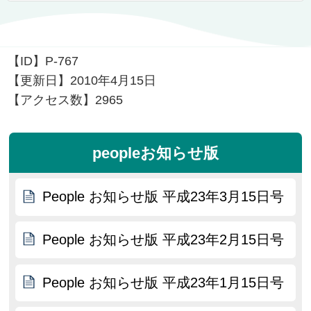
【ID】
P-767
【更新日】
2010年4月15日
【アクセス数】
2965
peopleお知らせ版
People お知らせ版 平成23年3月15日号
People お知らせ版 平成23年2月15日号
People お知らせ版 平成23年1月15日号