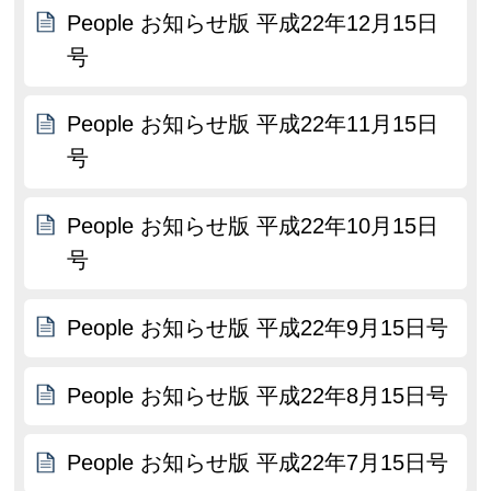
People お知らせ版 平成22年12月15日
号
People お知らせ版 平成22年11月15日
号
People お知らせ版 平成22年10月15日
号
People お知らせ版 平成22年9月15日号
People お知らせ版 平成22年8月15日号
People お知らせ版 平成22年7月15日号