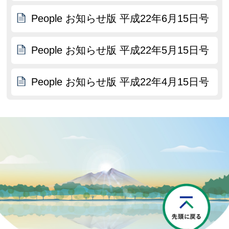
People お知らせ版 平成22年6月15日号
People お知らせ版 平成22年5月15日号
People お知らせ版 平成22年4月15日号
P