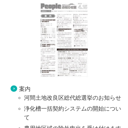
案内
河間土地改良区総代総選挙のお知らせ
浄化槽一括契約システムの開始につい
て