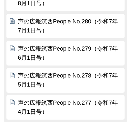
8月1日号）
声の広報筑西People No.280（令和7年
7月1日号）
声の広報筑西People No.279（令和7年
6月1日号）
声の広報筑西People No.278（令和7年
5月1日号）
声の広報筑西People No.277（令和7年
4月1日号）