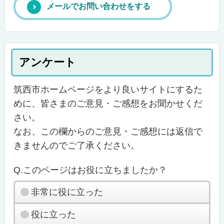
メールでお問い合わせをする
アンケート
筑西市ホームページをより良いサイトにするた
めに、皆さまのご意見・ご感想をお聞かせくだ
さい。
なお、この欄からのご意見・ご感想には返信で
きませんのでご了承ください。
Q.このページはお役に立ちましたか？
非常に役に立った
役に立った