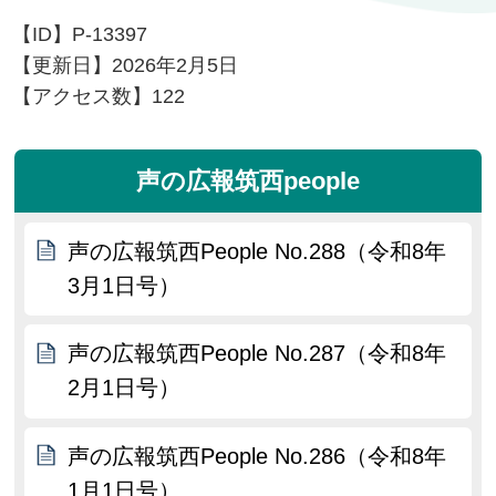
【ID】
P-13397
【更新日】
2026年2月5日
【アクセス数】
122
声の広報筑西people
声の広報筑西People No.288（令和8年
3月1日号）
声の広報筑西People No.287（令和8年
2月1日号）
声の広報筑西People No.286（令和8年
1月1日号）