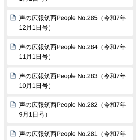
声の広報筑西People No.285（令和7年
12月1日号）
声の広報筑西People No.284（令和7年
11月1日号）
声の広報筑西People No.283（令和7年
10月1日号）
声の広報筑西People No.282（令和7年
9月1日号）
声の広報筑西People No.281（令和7年