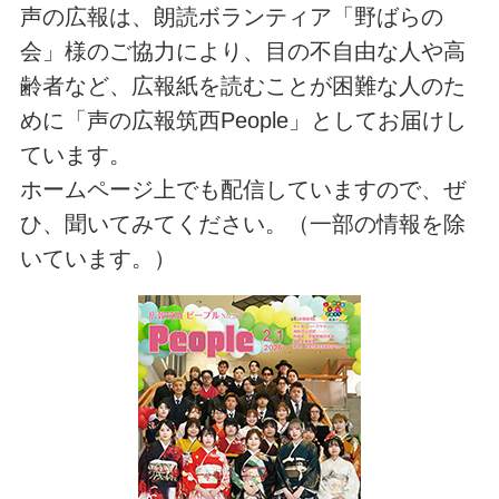
声の広報は、朗読ボランティア「野ばらの
会」様のご協力により、目の不自由な人や高
齢者など、広報紙を読むことが困難な人のた
めに「声の広報筑西People」としてお届けし
ています。
ホームページ上でも配信していますので、ぜ
ひ、聞いてみてください。（一部の情報を除
いています。）