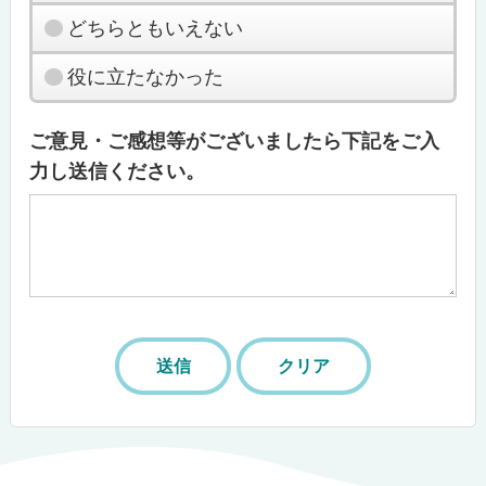
どちらともいえない
役に立たなかった
ご意見・ご感想等がございましたら下記をご入
力し送信ください。