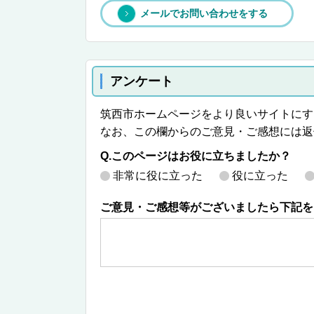
メールでお問い合わせをする
アンケート
筑西市ホームページをより良いサイトにす
なお、この欄からのご意見・ご感想には返
Q.このページはお役に立ちましたか？
非常に役に立った
役に立った
ご意見・ご感想等がございましたら下記を