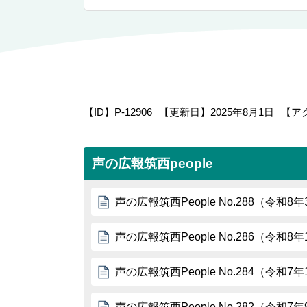
【ID】
P-12906
【更新日】
2025年8月1日
【ア
声の広報筑西people
声の広報筑西People No.288（令和8
声の広報筑西People No.286（令和8
声の広報筑西People No.284（令和7
声の広報筑西People No.282（令和7