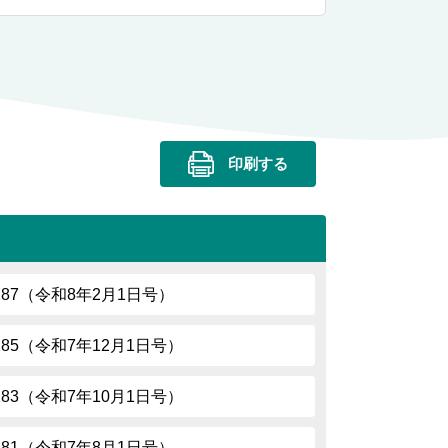
印刷する
.287（令和8年2月1日号）
.285（令和7年12月1日号）
.283（令和7年10月1日号）
.281（令和7年8月1日号）