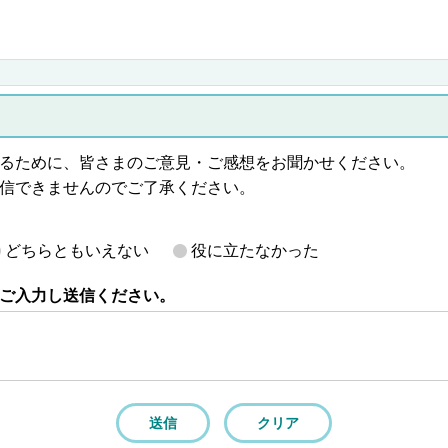
るために、皆さまのご意見・ご感想をお聞かせください。
信できませんのでご了承ください。
どちらともいえない
役に立たなかった
ご入力し送信ください。