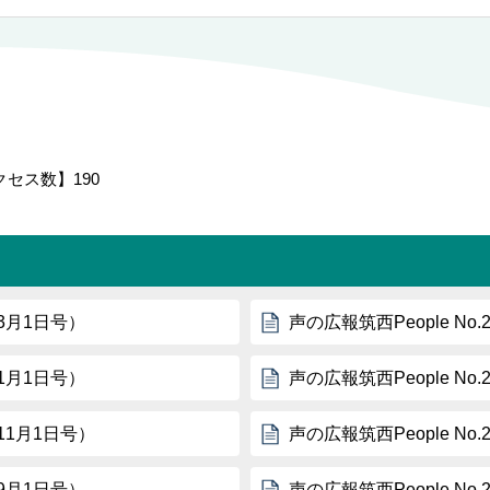
クセス数】
190
年3月1日号）
声の広報筑西People No
年1月1日号）
声の広報筑西People No
年11月1日号）
声の広報筑西People No
年9月1日号）
声の広報筑西People No