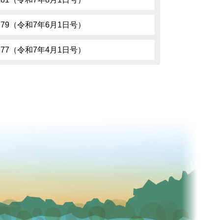
.279（令和7年6月1日号）
.277（令和7年4月1日号）