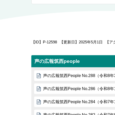
【ID】
P-12598
【更新日】
2025年5月1日
【ア
声の広報筑西people
声の広報筑西People No.288（令和8
声の広報筑西People No.286（令和8
声の広報筑西People No.284（令和7
声の広報筑西People No.282（令和7