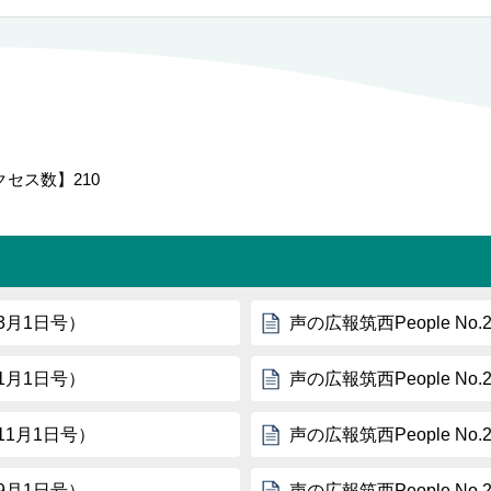
クセス数】
210
年3月1日号）
声の広報筑西People No
年1月1日号）
声の広報筑西People No
年11月1日号）
声の広報筑西People No
年9月1日号）
声の広報筑西People No