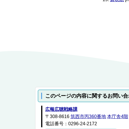
このページの内容に関するお問い合
広報広聴戦略課
〒308-8616
筑西市丙360番地
本庁舎4階
電話番号：0296-24-2172