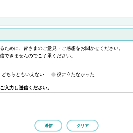
るために、皆さまのご意見・ご感想をお聞かせください。
信できませんのでご了承ください。
どちらともいえない
役に立たなかった
ご入力し送信ください。