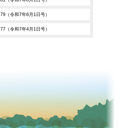
.279（令和7年6月1日号）
.277（令和7年4月1日号）