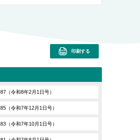
印刷する
.287（令和8年2月1日号）
.285（令和7年12月1日号）
.283（令和7年10月1日号）
.281（令和7年8月1日号）