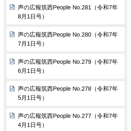
声の広報筑西People No.281（令和7年
8月1日号）
声の広報筑西People No.280（令和7年
7月1日号）
声の広報筑西People No.279（令和7年
6月1日号）
声の広報筑西People No.278（令和7年
5月1日号）
声の広報筑西People No.277（令和7年
4月1日号）