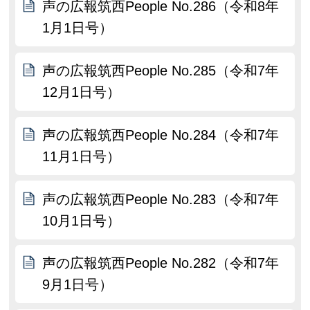
声の広報筑西People No.286（令和8年
1月1日号）
声の広報筑西People No.285（令和7年
12月1日号）
声の広報筑西People No.284（令和7年
11月1日号）
声の広報筑西People No.283（令和7年
10月1日号）
声の広報筑西People No.282（令和7年
9月1日号）