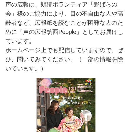
声の広報は、朗読ボランティア「野ばらの
会」様のご協力により、目の不自由な人や高
齢者など、広報紙を読むことが困難な人のた
めに「声の広報筑西People」としてお届けし
ています。
ホームページ上でも配信していますので、ぜ
ひ、聞いてみてください。（一部の情報を除
いています。）