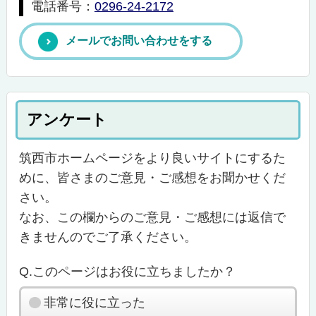
電話番号：
0296-24-2172
メールでお問い合わせをする
アンケート
筑西市ホームページをより良いサイトにするた
めに、皆さまのご意見・ご感想をお聞かせくだ
さい。
なお、この欄からのご意見・ご感想には返信で
きませんのでご了承ください。
Q.このページはお役に立ちましたか？
非常に役に立った