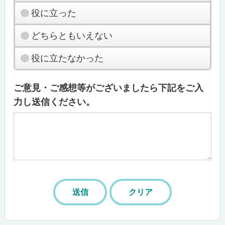
役に立った
どちらともいえない
役に立たなかった
ご意見・ご感想等がございましたら下記をご入
力し送信ください。