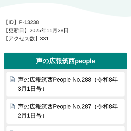
【ID】
P-13238
【更新日】
2025年11月28日
【アクセス数】
331
声の広報筑西people
声の広報筑西People No.288（令和8年
3月1日号）
声の広報筑西People No.287（令和8年
2月1日号）