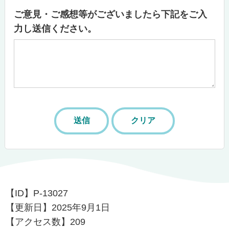
ご意見・ご感想等がございましたら下記をご入
力し送信ください。
【ID】
P-13027
【更新日】
2025年9月1日
【アクセス数】
209