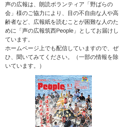
声の広報は、朗読ボランティア「野ばらの
会」様のご協力により、目の不自由な人や高
齢者など、広報紙を読むことが困難な人のた
めに「声の広報筑西People」としてお届けし
ています。
ホームページ上でも配信していますので、ぜ
ひ、聞いてみてください。（一部の情報を除
いています。）