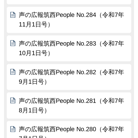
声の広報筑西People No.284（令和7年
11月1日号）
声の広報筑西People No.283（令和7年
10月1日号）
声の広報筑西People No.282（令和7年
9月1日号）
声の広報筑西People No.281（令和7年
8月1日号）
声の広報筑西People No.280（令和7年