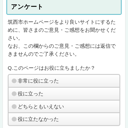
アンケート
筑西市ホームページをより良いサイトにするた
めに、皆さまのご意見・ご感想をお聞かせくだ
さい。
なお、この欄からのご意見・ご感想には返信で
きませんのでご了承ください。
Q.このページはお役に立ちましたか？
非常に役に立った
役に立った
どちらともいえない
役に立たなかった