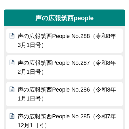
声の広報筑西people
声の広報筑西People No.288（令和8年
3月1日号）
声の広報筑西People No.287（令和8年
2月1日号）
声の広報筑西People No.286（令和8年
1月1日号）
声の広報筑西People No.285（令和7年
12月1日号）