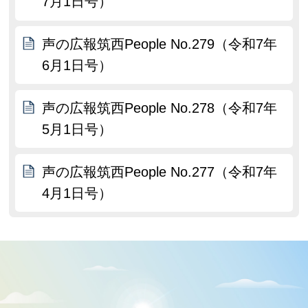
7月1日号）
声の広報筑西People No.279（令和7年
6月1日号）
声の広報筑西People No.278（令和7年
5月1日号）
声の広報筑西People No.277（令和7年
4月1日号）