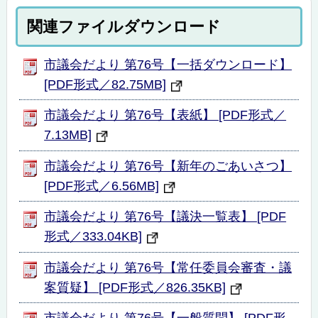
関連ファイルダウンロード
市議会だより 第76号【一括ダウンロード】
[PDF形式／82.75MB]
市議会だより 第76号【表紙】 [PDF形式／
7.13MB]
市議会だより 第76号【新年のごあいさつ】
[PDF形式／6.56MB]
市議会だより 第76号【議決一覧表】 [PDF
形式／333.04KB]
市議会だより 第76号【常任委員会審査・議
案質疑】 [PDF形式／826.35KB]
市議会だより 第76号【一般質問】 [PDF形