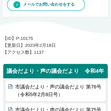
メールでお問い合わせをする
【ID】
P-10175
【更新日】
2023年2月18日
【アクセス数】
1137
議会だより・声の議会だより 令和4年
市議会だより・声の議会だより 第76号
（令和5年2月8日号）
市議会だより・声の議会だより 第75号