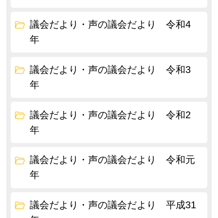
議会だより・声の議会だより 令和4
年
議会だより・声の議会だより 令和3
年
議会だより・声の議会だより 令和2
年
議会だより・声の議会だより 令和元
年
議会だより・声の議会だより 平成31