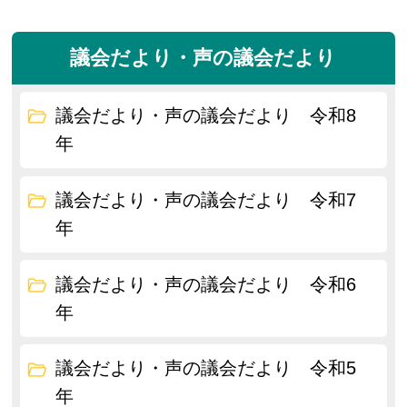
議会だより・声の議会だより
議会だより・声の議会だより 令和8
年
議会だより・声の議会だより 令和7
年
議会だより・声の議会だより 令和6
年
議会だより・声の議会だより 令和5
年