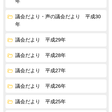
年
議会だより・声の議会だより 平成30
年
議会だより 平成29年
議会だより 平成28年
議会だより 平成27年
議会だより 平成26年
議会だより 平成25年