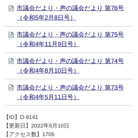
市議会だより・声の議会だより 第76号
（令和5年2月8日号）
市議会だより・声の議会だより 第75号
（令和4年11月9日号）
市議会だより・声の議会だより 第74号
（令和4年8月10日号）
市議会だより・声の議会だより 第73号
（令和4年5月11日号）
【ID】
D-9141
【更新日】
2022年5月10日
【アクセス数】
1705