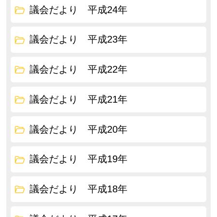
議会だより 平成24年
議会だより 平成23年
議会だより 平成22年
議会だより 平成21年
議会だより 平成20年
議会だより 平成19年
議会だより 平成18年