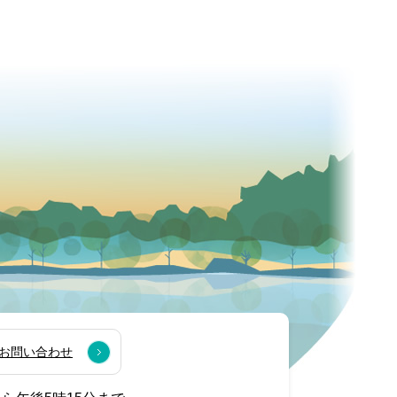
お問い合わせ