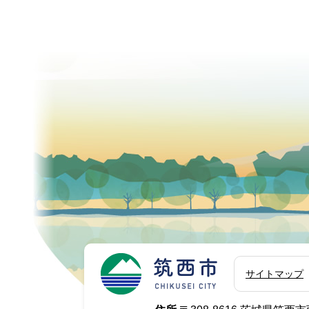
筑西市
サイトマップ