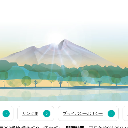
リンク集
プライバシーポリシー