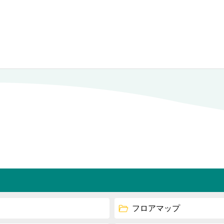
フロアマップ