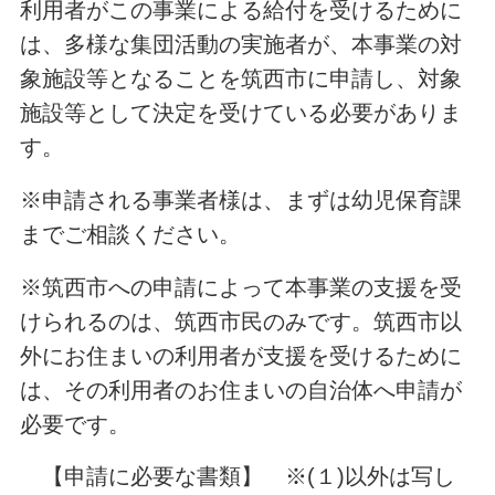
利用者がこの事業による給付を受けるために
は、多様な集団活動の実施者が、本事業の対
象施設等となることを筑西市に申請し、対象
施設等として決定を受けている必要がありま
す。
※申請される事業者様は、まずは幼児保育課
までご相談ください。
※筑西市への申請によって本事業の支援を受
けられるのは、筑西市民のみです。筑西市以
外にお住まいの利用者が支援を受けるために
は、その利用者のお住まいの自治体へ申請が
必要です。
【申請に必要な書類】 ※(１)以外は写し