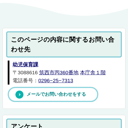
このページの内容に関するお問い合
わせ先
幼児保育課
〒3088616
筑西市丙360番地
本庁舎１階
電話番号：
0296−25−7313
メールでお問い合わせをする
アンケート