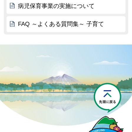
病児保育事業の実施について
FAQ ～よくある質問集～ 子育て
P