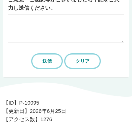
力し送信ください。
【ID】
P-10095
【更新日】
2026年6月25日
【アクセス数】
1276