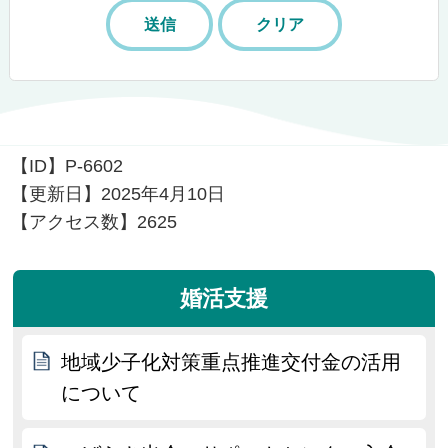
【ID】
P-6602
【更新日】
2025年4月10日
【アクセス数】
2625
婚活支援
地域少子化対策重点推進交付金の活用
について