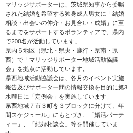
マリッジサポーターは、茨城県知事から委嘱
された結婚を希望する独身成人男女に「結婚
相談・出会いの仲介・お見合い・成婚」に至
るまでをサポートするボランティアで、県内
で200名が活動しています。
県内５地区（県北・県央・鹿行・県南・県
西）で「マリッジサポーター地域活動協議
会」を拠点に活動しています。
県西地域活動協議会は、各月のイベント実施
報告及びサポーター間の情報交換を目的に第3
水曜日に「定例会」を実施しています。
県西地域７市３町を３ブロックに分けて、年
間スケジュール」にもとづき、「婚活パーテ
ィー」、「結婚相談会」等を開催していま