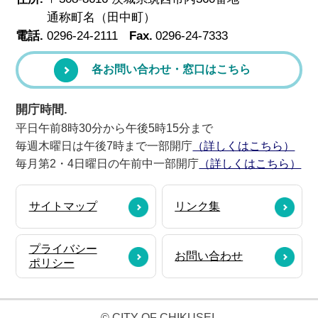
通称町名（田中町）
電話.
0296-24-2111
Fax.
0296-24-7333
各お問い合わせ・窓口はこちら
開庁時間.
平日午前8時30分から午後5時15分まで
毎週木曜日は午後7時まで一部開庁
（詳しくはこちら）
毎月第2・4日曜日の午前中一部開庁
（詳しくはこちら）
サイトマップ
リンク集
プライバシー
お問い合わせ
ポリシー
© CITY OF CHIKUSEI.