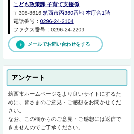
こども政策課 子育て支援係
〒308-8616
筑西市丙360番地
本庁舎1階
電話番号：
0296-24-2104
ファクス番号：0296-24-2209
メールでお問い合わせをする
アンケート
筑西市ホームページをより良いサイトにするた
めに、皆さまのご意見・ご感想をお聞かせくだ
さい。
なお、この欄からのご意見・ご感想には返信で
きませんのでご了承ください。