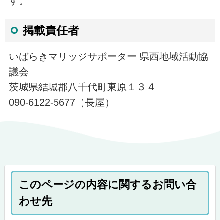
す。
掲載責任者
いばらきマリッジサポーター 県西地域活動協
議会
茨城県結城郡八千代町東原１３４
090-6122-5677（長屋）
このページの内容に関するお問い合
わせ先