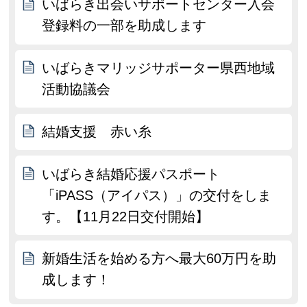
いばらき出会いサポートセンター入会
登録料の一部を助成します
いばらきマリッジサポーター県西地域
活動協議会
結婚支援 赤い糸
いばらき結婚応援パスポート
「iPASS（アイパス）」の交付をしま
す。【11月22日交付開始】
新婚生活を始める方へ最大60万円を助
成します！