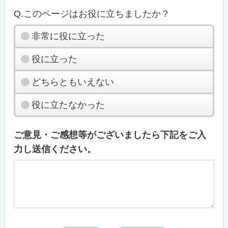
Q.このページはお役に立ちましたか？
非常に役に立った
役に立った
どちらともいえない
役に立たなかった
ご意見・ご感想等がございましたら下記をご入
力し送信ください。