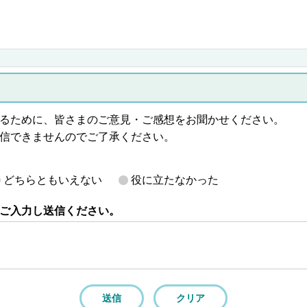
るために、皆さまのご意見・ご感想をお聞かせください。
信できませんのでご了承ください。
どちらともいえない
役に立たなかった
ご入力し送信ください。