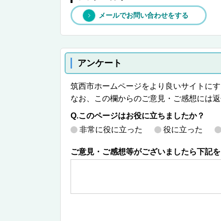
メールでお問い合わせをする
アンケート
筑西市ホームページをより良いサイトにす
なお、この欄からのご意見・ご感想には返
Q.このページはお役に立ちましたか？
非常に役に立った
役に立った
ご意見・ご感想等がございましたら下記を