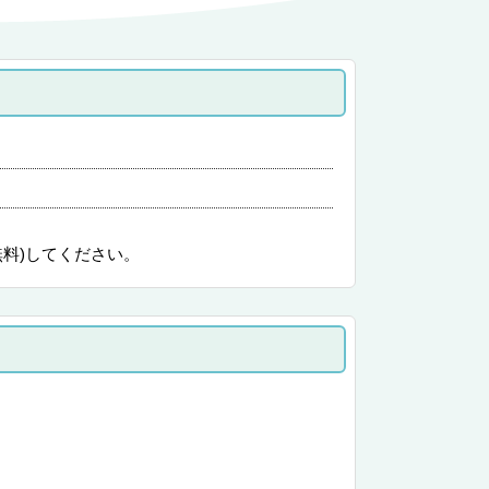
無料)してください。