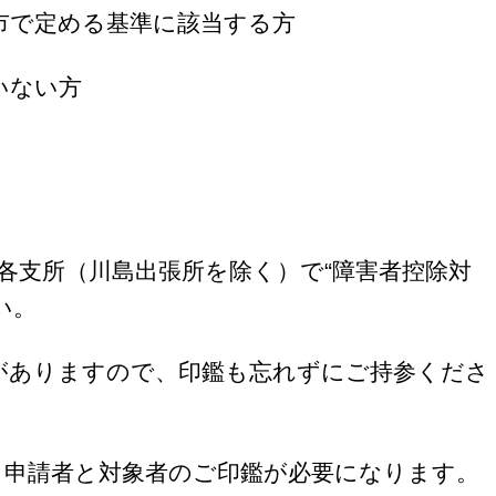
市で定める基準に該当する方
いない方
各支所（川島出張所を除く）で“障害者控除対
い。
ありますので、印鑑も忘れずにご持参くださ
申請者と対象者のご印鑑が必要になります。