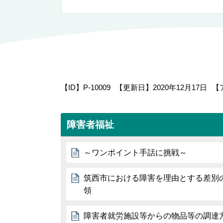
【ID】
P-10009
【更新日】
2020年12月17日
【
障害者福祉
～ワンポイント手話に挑戦～
筑西市における障害を理由とする差別
領
障害者就労施設等からの物品等の調達