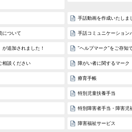
手話動画を作成いたしま
続について
手話コミュニケーション
」が追加されました！
"ヘルプマーク"をご存知
ご相談ください
障がい者に関するマーク
療育手帳
特別児童扶養手当
特別障害者手当・障害児
障害福祉サービス