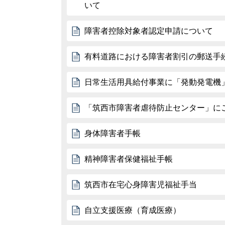
いて
障害者控除対象者認定申請について
有料道路における障害者割引の郵送手
日常生活用具給付事業に「発動発電機
「筑西市障害者虐待防止センター」に
身体障害者手帳
精神障害者保健福祉手帳
筑西市在宅心身障害児福祉手当
自立支援医療（育成医療）