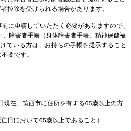
害者控除を受けられる場合があります。
前に申請していただく必要がありますので、
た、障害者手帳（身体障害者手帳、精神保健福
受けている方は、お持ちの手帳を提示すること
は不要です。
1日現在、筑西市に住所を有する65歳以上の方
日において65歳以上であること）