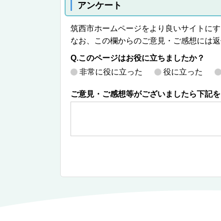
アンケート
筑西市ホームページをより良いサイトにす
なお、この欄からのご意見・ご感想には返
Q.このページはお役に立ちましたか？
非常に役に立った
役に立った
ご意見・ご感想等がございましたら下記を