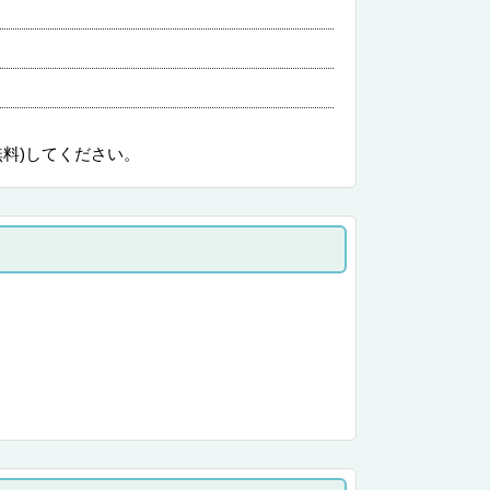
無料)してください。