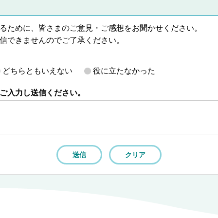
るために、皆さまのご意見・ご感想をお聞かせください。
信できませんのでご了承ください。
どちらともいえない
役に立たなかった
ご入力し送信ください。