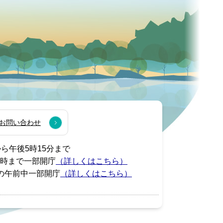
お問い合わせ
から午後5時15分まで
7時まで一部開庁
（詳しくはこちら）
の午前中一部開庁
（詳しくはこちら）