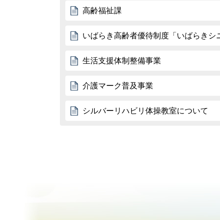
高齢福祉課
いばらき高齢者優待制度「いばらきシ
生活支援体制整備事業
介護マーク普及事業
シルバーリハビリ体操教室について