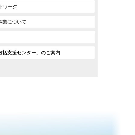
トワーク
事業について
包括支援センター」のご案内