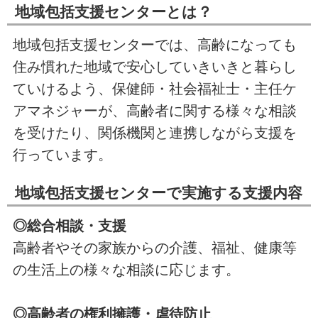
地域包括支援センターとは？
地域包括支援センターでは、高齢
になっても
住
み慣れた地域で安心していきいきと暮らし
ていけるよう、保健師・社会福祉士・主任ケ
アマネジャーが、高齢者に関する様々な相談
を受けたり、関係機関と連携しながら支援を
行っています。
地域包括支援センターで実施する支援内容
◎総合相談・支援
高齢者やその家族からの介護、福祉、健康等
の生活上の様々な相談に応じます。
◎高齢者の権利擁護・虐待防止