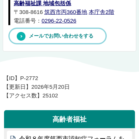
高齢福祉課 地域包括係
〒308-8616
筑西市丙360番地
本庁舎2階
電話番号：
0296-22-0526
メールでお問い合わせをする
【ID】
P-2772
【更新日】
2026年5月20日
【アクセス数】
25102
高齢者福祉
令和８年度筑西市認知症フォーラムを