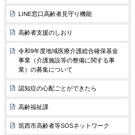
LINE窓口高齢者見守り機能
高齢者支援のしおり
令和9年度地域医療介護総合確保基金
事業（介護施設等の整備に関する事
業）の募集について
認知症の心配ごとができたら
高齢福祉課
筑西市高齢者等SOSネットワーク