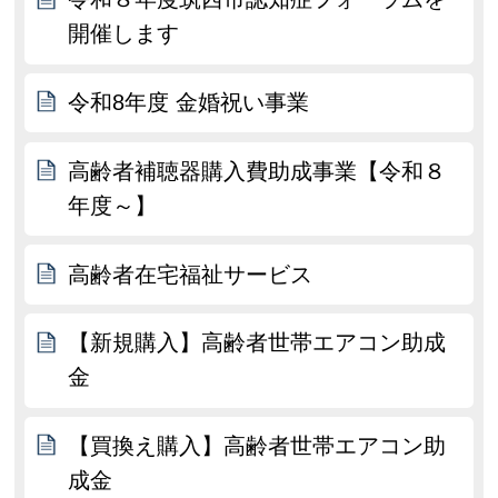
開催します
令和8年度 金婚祝い事業
高齢者補聴器購入費助成事業【令和８
年度～】
高齢者在宅福祉サービス
【新規購入】高齢者世帯エアコン助成
金
【買換え購入】高齢者世帯エアコン助
成金