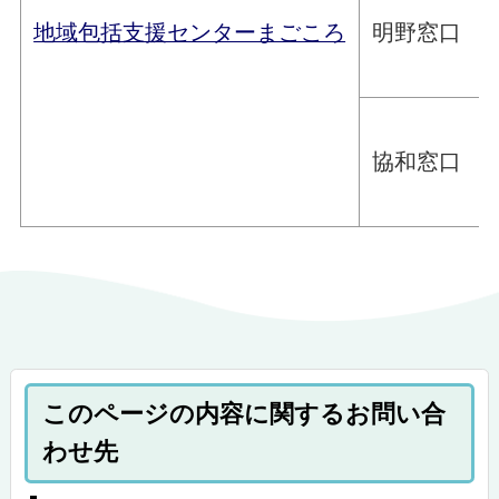
地域包括支援センターまごころ
明野窓口
協和窓口
このページの内容に関するお問い合
わせ先