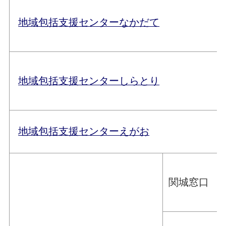
地域包括支援センターなかだて
地域包括支援センターしらとり
地域包括支援センターえがお
関