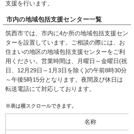
支援を行います。
市内の地域包括支援センター一覧
筑西市では、市内に4か所の地域包括支援セン
ターを設置しています。ご相談の際には、お
住まいの地区の地域包括支援センターをご利
用ください。営業時間は、月曜日～金曜日(祝
日、12月29日～1月3日を除く)の午前8時30分
～午後5時15分となります。夜間及び休日は
転送電話にて対応しております。
※表は横スクロールできます。
名称