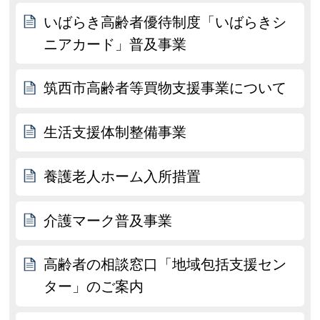
いばらき高齢者優待制度「いばらきシ
ニアカード」普及事業
筑西市高齢者等買物支援事業について
生活支援体制整備事業
養護老人ホーム入所措置
介護マーク普及事業
高齢者の相談窓口「地域包括支援セン
ター」のご案内