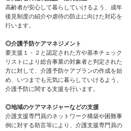
高齢者が安心して暮らしていけるよう、成年
後見制度の紹介や虐待の防止に向けた対応を
行います。
◎介護予防ケアマネジメント
要支援１・２と認定された方や基本チェック
リストにより総合事業の対象者と判定された
方に対して、介護予防ケアプランの作成を始
め、いつまでも元気に暮らしていけるよう、
介護予防に関する支援を行います。
◎地域のケアマネジャーなどの支援
介護支援専門員のネットワーク構築や困難事
例に対する助言等により、介護支援専門員の