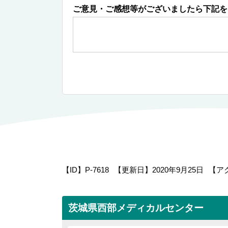
ご意見・ご感想等がございましたら下記を
【ID】
P-7618
【更新日】
2020年9月25日
【ア
茨城県西部メディカルセンター