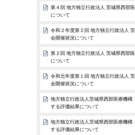
第４回 地方独立行政法人 茨城県西部
について
令和２年度第２回 地方独立行政法人 
会開催状況について
第２回 地方独立行政法人 茨城県西部
について
令和元年度第１回 地方独立行政法人 
会開催状況について
地方独立行政法人茨城県西部医療機構
する評価結果について
地方独立行政法人茨城県西部医療機構
する評価結果について