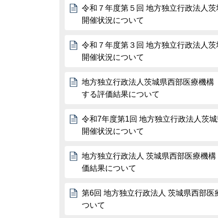
令和７年度第５回 地方独立行政法人茨
開催状況について
令和７年度第３回 地方独立行政法人茨
開催状況について
地方独立行政法人茨城県西部医療機構
する評価結果について
令和7年度第1回 地方独立行政法人茨
開催状況について
地方独立行政法人 茨城県西部医療機構
価結果について
第6回 地方独立行政法人 茨城県西部医
ついて