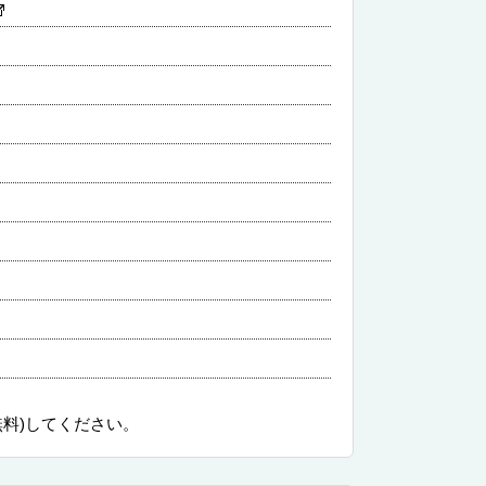
無料)してください。