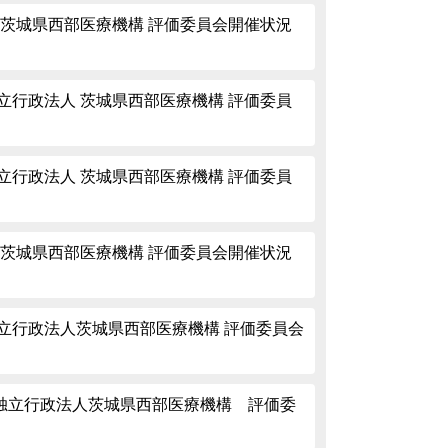
 茨城県西部医療機構 評価委員会開催状況
立行政法人 茨城県西部医療機構 評価委員
立行政法人 茨城県西部医療機構 評価委員
 茨城県西部医療機構 評価委員会開催状況
立行政法人茨城県西部医療機構 評価委員会
独立行政法人茨城県西部医療機構 評価委