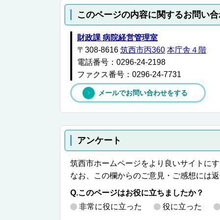
このページの内容に関するお問い合
財政課 病院経営管理室
〒308-8616
筑西市丙360
本庁舎４階
電話番号：0296-24-2198
ファクス番号：0296-24-7731
メールでお問い合わせをする
アンケート
筑西市ホームページをより良いサイトにす
なお、この欄からのご意見・ご感想には返
Q.このページはお役に立ちましたか？
非常に役に立った
役に立った