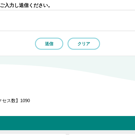
ご入力し送信ください。
クセス数】
1090