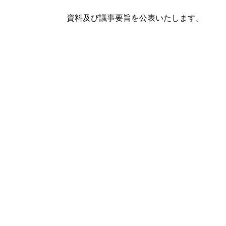
資料及び議事要旨を公表いたします。