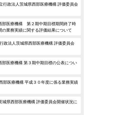
立行政法人茨城県西部医療機構 評価委員会
西部医療機構 第２期中期目標期間終了時
間の業務実績に関する評価結果について
立行政法人茨城県西部医療機構 評価委員会
西部医療機構 第３期中期目標の公表につい
西部医療機構 平成３０年度に係る業務実績
 茨城県西部医療機構 評価委員会開催状況に