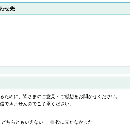
わせ先
るために、皆さまのご意見・ご感想をお聞かせください。
信できませんのでご了承ください。
どちらともいえない
役に立たなかった