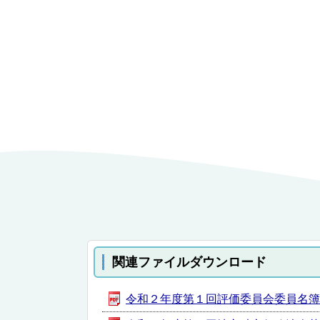
関連ファイルダウンロード
令和２年度第１回評価委員会委員名簿 [PD