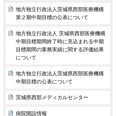
地方独立行政法人茨城県西部医療機構
第２期中期目標の公表について
地方独立行政法人 茨城県西部医療機構
中期目標期間終了時に見込まれる中期
目標期間の業務実績に関する評価結果
について
地方独立行政法人茨城県西部医療機構
中期目標の公表について
茨城県西部メディカルセンター
病院開設情報