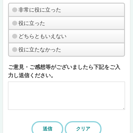
非常に役に立った
役に立った
どちらともいえない
役に立たなかった
ご意見・ご感想等がございましたら下記をご入
力し送信ください。