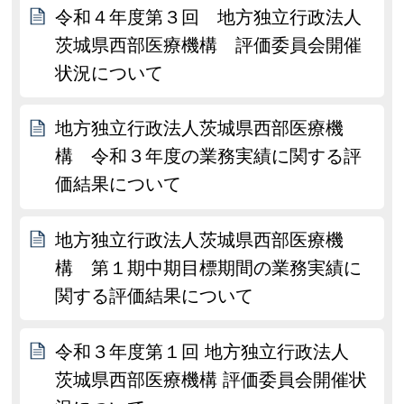
令和４年度第３回 地方独立行政法人
茨城県西部医療機構 評価委員会開催
状況について
地方独立行政法人茨城県西部医療機
構 令和３年度の業務実績に関する評
価結果について
地方独立行政法人茨城県西部医療機
構 第１期中期目標期間の業務実績に
関する評価結果について
令和３年度第１回 地方独立行政法人
茨城県西部医療機構 評価委員会開催状