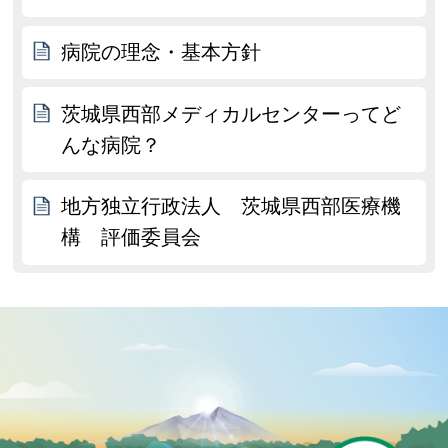
病院の理念・基本方針
茨城県西部メディカルセンターってど
んな病院？
地方独立行政法人 茨城県西部医療機
構 評価委員会