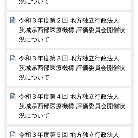
況について
令和３年度第２回 地方独立行政法人
茨城県西部医療機構 評価委員会開催状
況について
令和３年度第３回 地方独立行政法人
茨城県西部医療機構 評価委員会開催状
況について
令和３年度第４回 地方独立行政法人
茨城県西部医療機構 評価委員会開催状
況について
令和３年度第５回 地方独立行政法人