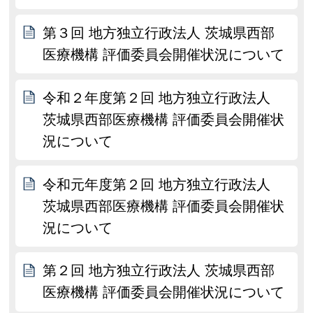
第３回 地方独立行政法人 茨城県西部
医療機構 評価委員会開催状況について
令和２年度第２回 地方独立行政法人
茨城県西部医療機構 評価委員会開催状
況について
令和元年度第２回 地方独立行政法人
茨城県西部医療機構 評価委員会開催状
況について
第２回 地方独立行政法人 茨城県西部
医療機構 評価委員会開催状況について