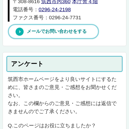
〒308-8616
筑西市丙360
本庁舎４階
電話番号：
0296-24-2198
ファクス番号：0296-24-7731
メールでお問い合わせをする
アンケート
筑西市ホームページをより良いサイトにするた
めに、皆さまのご意見・ご感想をお聞かせくだ
さい。
なお、この欄からのご意見・ご感想には返信で
きませんのでご了承ください。
Q.このページはお役に立ちましたか？