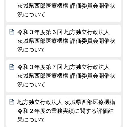
茨城県西部医療機構 評価委員会開催状
況について
令和３年度第６回 地方独立行政法人
茨城県西部医療機構 評価委員会開催状
況について
令和３年度第７回 地方独立行政法人
茨城県西部医療機構 評価委員会開催状
況について
地方独立行政法人 茨城県西部医療機構
令和２年度の業務実績に関する評価結
果について