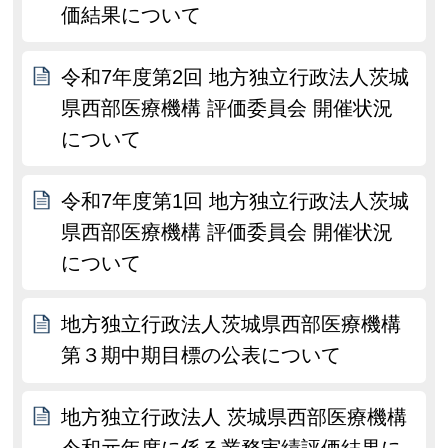
価結果について
令和7年度第2回 地方独立行政法人茨城
県西部医療機構 評価委員会 開催状況
について
令和7年度第1回 地方独立行政法人茨城
県西部医療機構 評価委員会 開催状況
について
地方独立行政法人茨城県西部医療機構
第３期中期目標の公表について
地方独立行政法人 茨城県西部医療機構