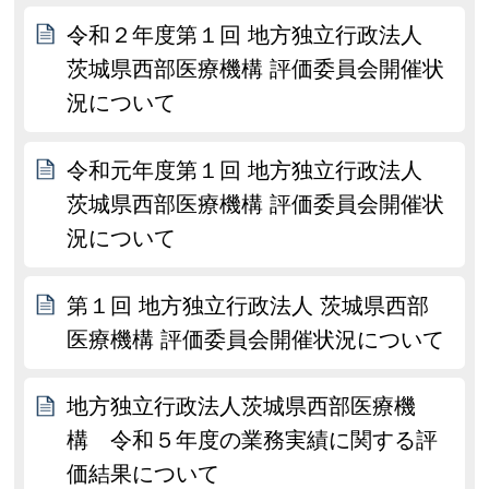
令和２年度第１回 地方独立行政法人
茨城県西部医療機構 評価委員会開催状
況について
令和元年度第１回 地方独立行政法人
茨城県西部医療機構 評価委員会開催状
況について
第１回 地方独立行政法人 茨城県西部
医療機構 評価委員会開催状況について
地方独立行政法人茨城県西部医療機
構 令和５年度の業務実績に関する評
価結果について