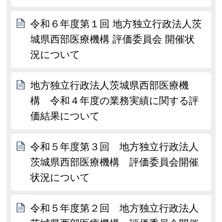
令和６年度第１回 地方独立行政法人茨
城県西部医療機構 評価委員会 開催状
況について
地方独立行政法人茨城県西部医療機
構 令和４年度の業務実績に関する評
価結果について
令和５年度第３回 地方独立行政法人
茨城県西部医療機構 評価委員会開催
状況について
令和５年度第２回 地方独立行政法人