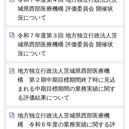
城県西部医療機構 評価委員会 開催状
況について
令和７年度第３回 地方独立行政法人茨
城県西部医療機構 評価委員会 開催状
況について
地方独立行政法人茨城県西部医療機
構 第２期中期目標期間終了時に見込
まれる中期目標期間の業務実績に関す
る評価結果について
地方独立行政法人茨城県西部医療機
構 令和６年度の業務実績に関する評