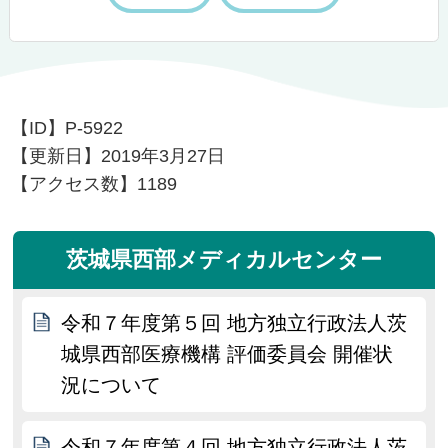
【ID】
P-5922
【更新日】
2019年3月27日
【アクセス数】
1189
茨城県西部メディカルセンター
令和７年度第５回 地方独立行政法人茨
城県西部医療機構 評価委員会 開催状
況について
令和７年度第４回 地方独立行政法人茨