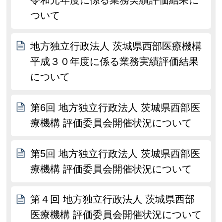
令和元年度に係る業務実績評価結果に
ついて
地方独立行政法人 茨城県西部医療機構
平成３０年度に係る業務実績評価結果
について
第6回 地方独立行政法人 茨城県西部医
療機構 評価委員会開催状況について
第5回 地方独立行政法人 茨城県西部医
療機構 評価委員会開催状況について
第４回 地方独立行政法人 茨城県西部
医療機構 評価委員会開催状況について