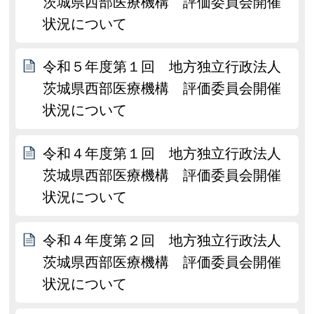
茨城県西部医療機構 評価委員会開催
状況について
令和５年度第１回 地方独立行政法人
茨城県西部医療機構 評価委員会開催
状況について
令和４年度第１回 地方独立行政法人
茨城県西部医療機構 評価委員会開催
状況について
令和４年度第２回 地方独立行政法人
茨城県西部医療機構 評価委員会開催
状況について