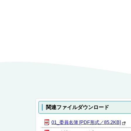
関連ファイルダウンロード
01_委員名簿 [PDF形式／85.2KB]