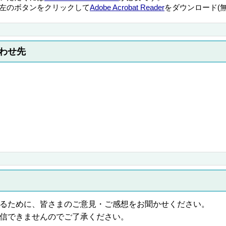
左のボタンをクリックして
Adobe Acrobat Reader
をダウンロード(
わせ先
るために、皆さまのご意見・ご感想をお聞かせください。
信できませんのでご了承ください。