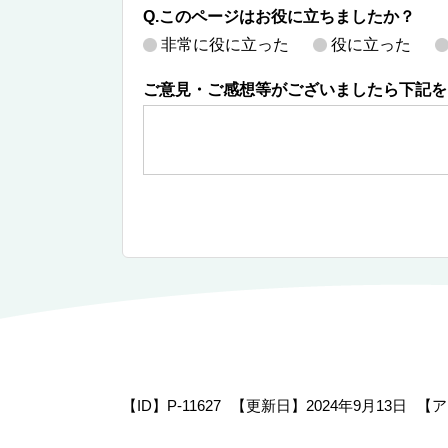
Q.このページはお役に立ちましたか？
非常に役に立った
役に立った
ご意見・ご感想等がございましたら下記を
【ID】
P-11627
【更新日】
2024年9月13日
【ア