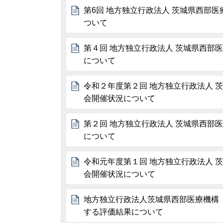
第6回 地方独立行政法人 茨城県西部医
ついて
第４回 地方独立行政法人 茨城県西部
について
令和２年度第２回 地方独立行政法人 
会開催状況について
第２回 地方独立行政法人 茨城県西部
について
令和元年度第１回 地方独立行政法人 
会開催状況について
地方独立行政法人茨城県西部医療機構
する評価結果について