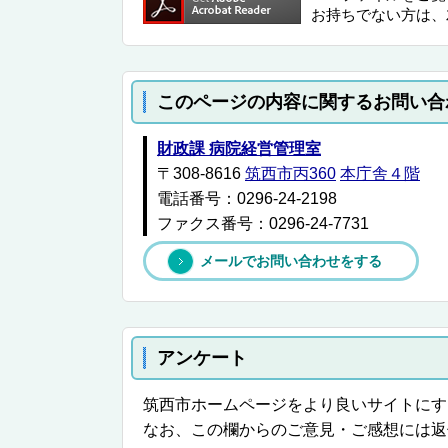
お持ちでない方は、
このページの内容に関するお問い合
財政課 病院経営管理室
〒308-8616
筑西市丙360
本庁舎４階
電話番号：0296-24-2198
ファクス番号：0296-24-7731
メールでお問い合わせをする
アンケート
筑西市ホームページをより良いサイトにす
なお、この欄からのご意見・ご感想には返