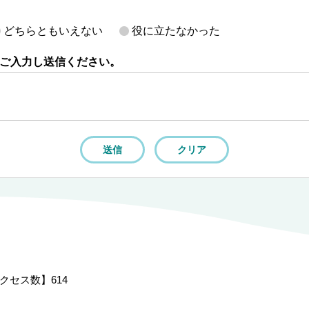
どちらともいえない
役に立たなかった
ご入力し送信ください。
クセス数】
614