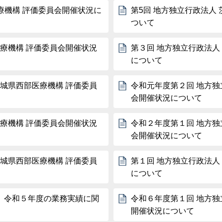
療機構 評価委員会開催状況に
第5回 地方独立行政法人
ついて
医療機構 評価委員会開催状況
第３回 地方独立行政法人
について
茨城県西部医療機構 評価委員
令和元年度第２回 地方独
会開催状況について
医療機構 評価委員会開催状況
令和２年度第１回 地方独
会開催状況について
茨城県西部医療機構 評価委員
第１回 地方独立行政法人
について
 令和５年度の業務実績に関
令和６年度第１回 地方独
開催状況について