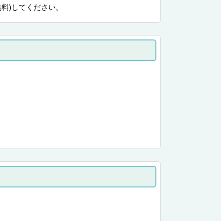
無料)してください。