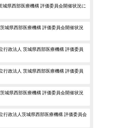
 茨城県西部医療機構 評価委員会開催状況に
 茨城県西部医療機構 評価委員会開催状況
立行政法人 茨城県西部医療機構 評価委員
立行政法人 茨城県西部医療機構 評価委員
 茨城県西部医療機構 評価委員会開催状況
立行政法人茨城県西部医療機構 評価委員会