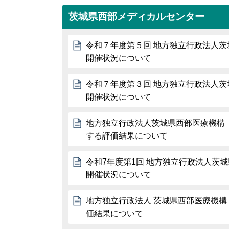
茨城県西部メディカルセンター
令和７年度第５回 地方独立行政法人茨
開催状況について
令和７年度第３回 地方独立行政法人茨
開催状況について
地方独立行政法人茨城県西部医療機構
する評価結果について
令和7年度第1回 地方独立行政法人茨
開催状況について
地方独立行政法人 茨城県西部医療機構
価結果について