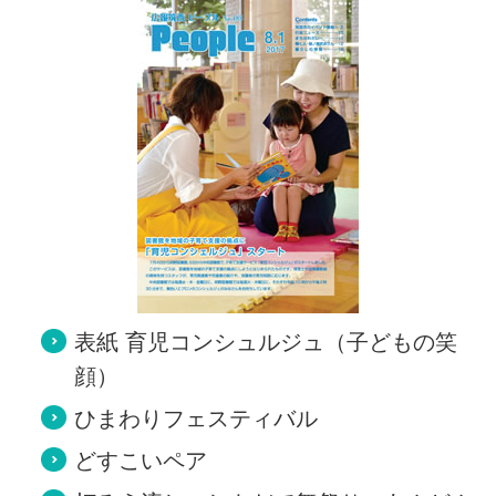
表紙 育児コンシュルジュ（子どもの笑
顔）
ひまわりフェスティバル
どすこいペア