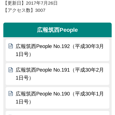
【更新日】
2017年7月26日
【アクセス数】
3007
広報筑西People
広報筑西People No.192（平成30年3月
1日号）
広報筑西People No.191（平成30年2月
1日号）
広報筑西People No.190（平成30年1月
1日号）