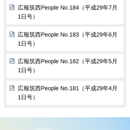
広報筑西People No.184（平成29年7月
1日号）
広報筑西People No.183（平成29年6月
1日号）
広報筑西People No.182（平成29年5月
1日号）
広報筑西People No.181（平成29年4月
1日号）