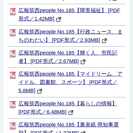
広報筑西people No.185【障害福祉】 [PDF
形式／1.42MB]
広報筑西people No.185【行政ニュース、ま
ちのわだい】 [PDF形式／2.93MB]
広報筑西people No.185【輝く人、市民記
者】 [PDF形式／2.67MB]
広報筑西people No.185【マイドリーム、ア
イドル、図書館、スポーツ】 [PDF形式／
5.8MB]
広報筑西people No.185【暮らしの情報】
[PDF形式／6.48MB]
広報筑西people No.185【裏表紙 県知事選