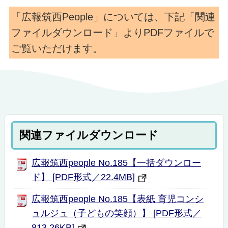
「広報筑西People」については、下記「関連
ファイルダウンロード」よりPDFファイルで
ご覧いただけます。
関連ファイルダウンロード
広報筑西people No.185【一括ダウンロー
ド】 [PDF形式／22.4MB]
広報筑西people No.185【表紙 育児コンシ
ュルジュ（子どもの笑顔）】 [PDF形式／
813.26KB]