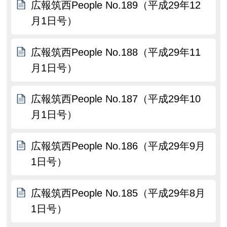
広報筑西People No.189（平成29年12
月1日号）
広報筑西People No.188（平成29年11
月1日号）
広報筑西People No.187（平成29年10
月1日号）
広報筑西People No.186（平成29年9月
1日号）
広報筑西People No.185（平成29年8月
1日号）