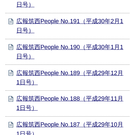
日号）
広報筑西People No.191（平成30年2月1
日号）
広報筑西People No.190（平成30年1月1
日号）
広報筑西People No.189（平成29年12月
1日号）
広報筑西People No.188（平成29年11月
1日号）
広報筑西People No.187（平成29年10月
1日号）