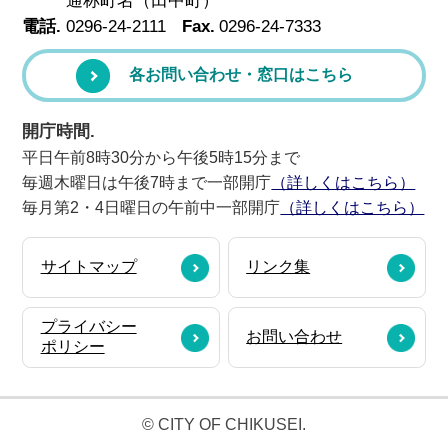
通称町名（田中町）
電話.
0296-24-2111
Fax.
0296-24-7333
各お問い合わせ・窓口はこちら
開庁時間.
平日午前8時30分から午後5時15分まで
毎週木曜日は午後7時まで一部開庁
（詳しくはこちら）
毎月第2・4日曜日の午前中一部開庁
（詳しくはこちら）
サイトマップ
リンク集
プライバシー
お問い合わせ
ポリシー
© CITY OF CHIKUSEI.