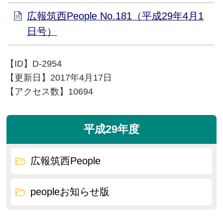
広報筑西People No.181（平成29年4月1
日号）
【ID】
D-2954
【更新日】
2017年4月17日
【アクセス数】
10694
平成29年度
広報筑西People
peopleお知らせ版