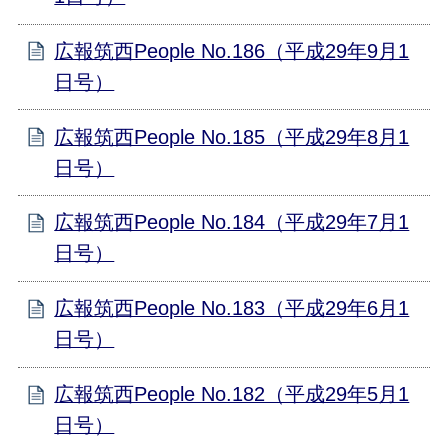
広報筑西People No.186（平成29年9月1
日号）
広報筑西People No.185（平成29年8月1
日号）
広報筑西People No.184（平成29年7月1
日号）
広報筑西People No.183（平成29年6月1
日号）
広報筑西People No.182（平成29年5月1
日号）