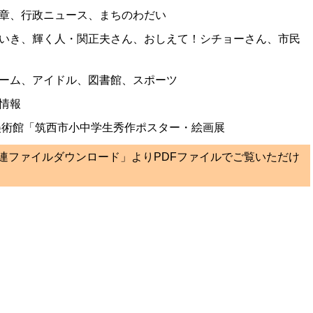
章、行政ニュース、まちのわだい
いき、輝く人・関正夫さん、おしえて！シチョーさん、市民
ーム、アイドル、図書館、スポーツ
情報
美術館「筑西市小中学生秀作ポスター・絵画展
関連ファイルダウンロード」よりPDFファイルでご覧いただけ