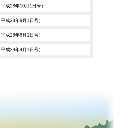
5（平成28年10月1日号）
73（平成28年8月1日号）
71（平成28年6月1日号）
69（平成28年4月1日号）