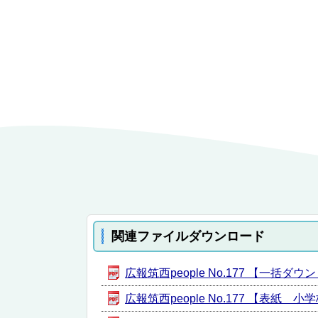
関連ファイルダウンロード
広報筑西people No.177 【一括ダウン
広報筑西people No.177 【表紙 小学