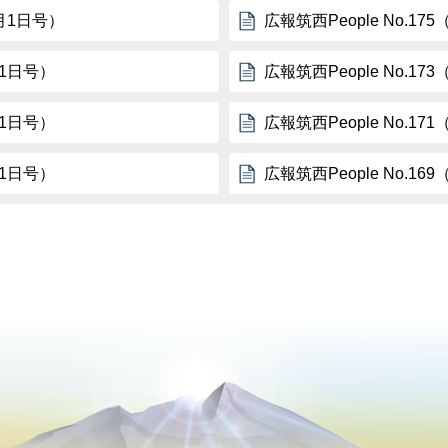
1月1日号）
広報筑西People No.17
月1日号）
広報筑西People No.1
月1日号）
広報筑西People No.1
月1日号）
広報筑西People No.1