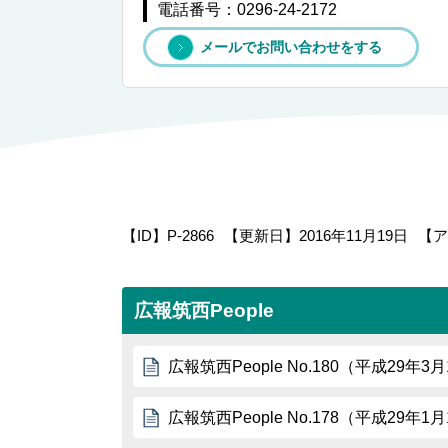
電話番号：0296-24-2172
メールでお問い合わせをする
【ID】
P-2866
【更新日】
2016年11月19日
【ア
広報筑西People
広報筑西People No.180（平成29年3
広報筑西People No.178（平成29年1