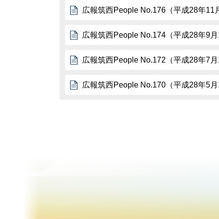
広報筑西People No.176（平成28年1
広報筑西People No.174（平成28年9
広報筑西People No.172（平成28年7
広報筑西People No.170（平成28年5