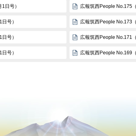
1月1日号）
広報筑西People No.17
月1日号）
広報筑西People No.1
月1日号）
広報筑西People No.1
月1日号）
広報筑西People No.1