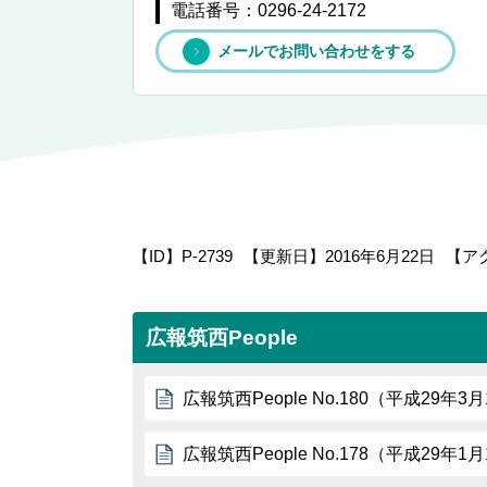
電話番号：0296-24-2172
メールでお問い合わせをする
【ID】
P-2739
【更新日】
2016年6月22日
【ア
広報筑西People
広報筑西People No.180（平成29年3
広報筑西People No.178（平成29年1