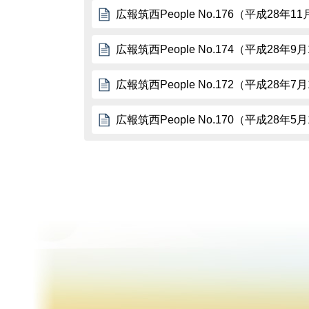
広報筑西People No.176（平成28年1
広報筑西People No.174（平成28年9
広報筑西People No.172（平成28年7
広報筑西People No.170（平成28年5