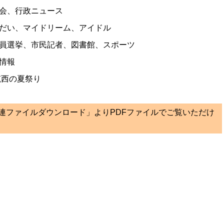
会、行政ニュース
だい、マイドリーム、アイドル
員選挙、市民記者、図書館、スポーツ
情報
筑西の夏祭り
関連ファイルダウンロード」よりPDFファイルでご覧いただけ