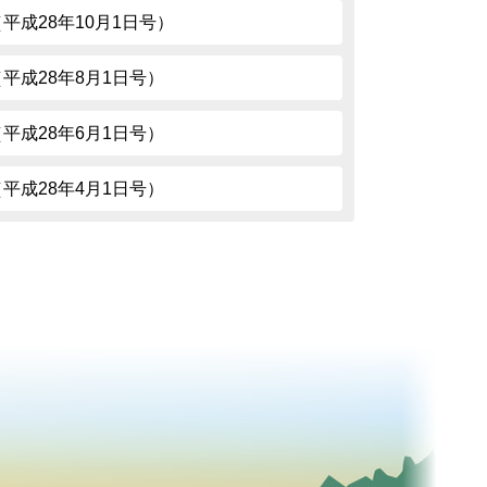
5（平成28年10月1日号）
73（平成28年8月1日号）
71（平成28年6月1日号）
69（平成28年4月1日号）