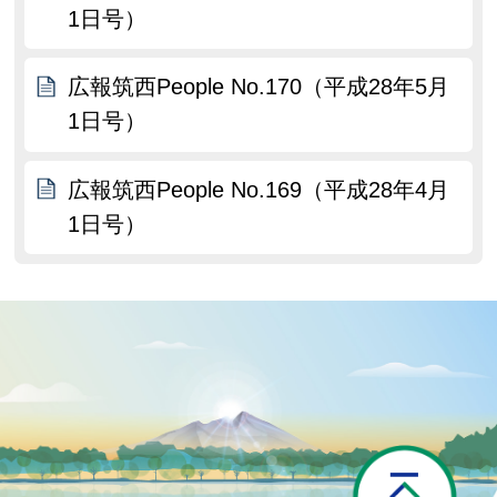
1日号）
広報筑西People No.170（平成28年5月
1日号）
広報筑西People No.169（平成28年4月
1日号）
P