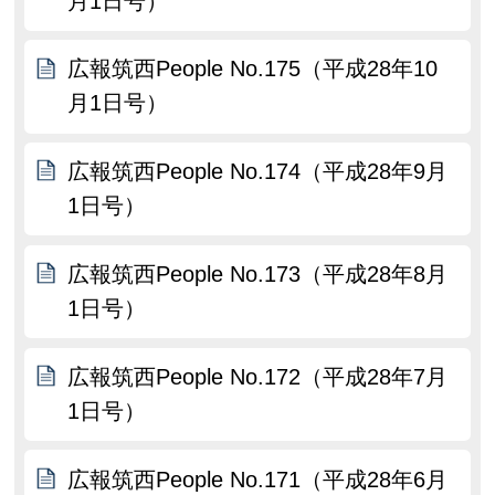
月1日号）
広報筑西People No.175（平成28年10
月1日号）
広報筑西People No.174（平成28年9月
1日号）
広報筑西People No.173（平成28年8月
1日号）
広報筑西People No.172（平成28年7月
1日号）
広報筑西People No.171（平成28年6月