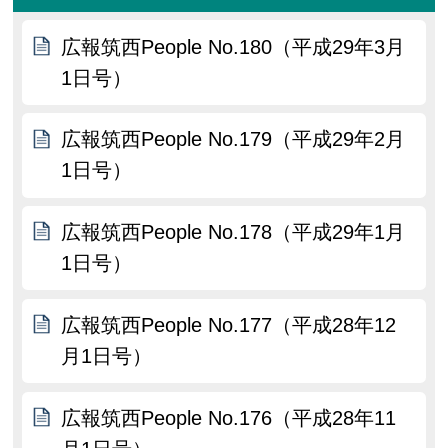
広報筑西People No.180（平成29年3月
1日号）
広報筑西People No.179（平成29年2月
1日号）
広報筑西People No.178（平成29年1月
1日号）
広報筑西People No.177（平成28年12
月1日号）
広報筑西People No.176（平成28年11