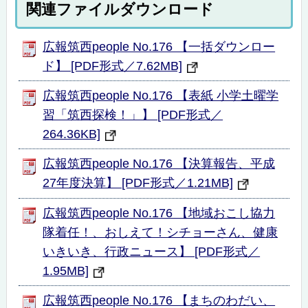
関連ファイルダウンロード
広報筑西people No.176 【一括ダウンロー
ド】 [PDF形式／7.62MB]
広報筑西people No.176 【表紙 小学土曜学
習「筑西探検！」】 [PDF形式／
264.36KB]
広報筑西people No.176 【決算報告、平成
27年度決算】 [PDF形式／1.21MB]
広報筑西people No.176 【地域おこし協力
隊着任！、おしえて！シチョーさん、健康
いきいき、行政ニュース】 [PDF形式／
1.95MB]
広報筑西people No.176 【まちのわだい、