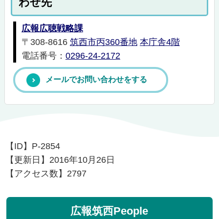
わせ先
広報広聴戦略課
〒308-8616
筑西市丙360番地
本庁舎4階
電話番号：
0296-24-2172
メールでお問い合わせをする
【ID】
P-2854
【更新日】
2016年10月26日
【アクセス数】
2797
広報筑西People