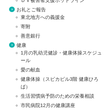
ＤＶ被害者支援ホットライン
お礼とご報告
東北地方への義援金
寄附
善意銀行
健康
1月の乳幼児健診・健康体操スケジュ
ール
愛の献血
健康体操（スピカビル3階 健康ひろ
ば）
生活習慣病予防のための栄養相談
市民病院12月の健康講座