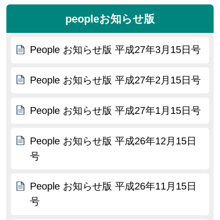
peopleお知らせ版
People お知らせ版 平成27年3月15日号
People お知らせ版 平成27年2月15日号
People お知らせ版 平成27年1月15日号
People お知らせ版 平成26年12月15日
号
People お知らせ版 平成26年11月15日
号