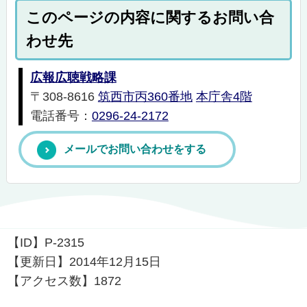
このページの内容に関するお問い合
わせ先
広報広聴戦略課
〒308-8616
筑西市丙360番地
本庁舎4階
電話番号：
0296-24-2172
メールでお問い合わせをする
【ID】
P-2315
【更新日】
2014年12月15日
【アクセス数】
1872