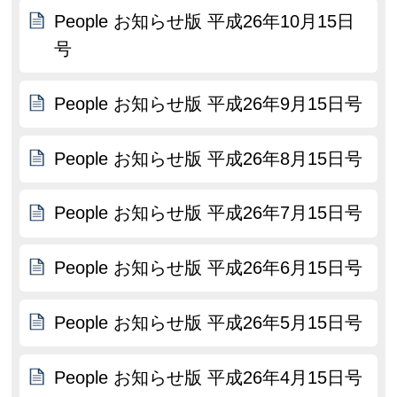
People お知らせ版 平成26年10月15日
号
People お知らせ版 平成26年9月15日号
People お知らせ版 平成26年8月15日号
People お知らせ版 平成26年7月15日号
People お知らせ版 平成26年6月15日号
People お知らせ版 平成26年5月15日号
People お知らせ版 平成26年4月15日号