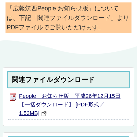
「広報筑西People お知らせ版」について
は、下記「関連ファイルダウンロード」より
PDFファイルでご覧いただけます。
関連ファイルダウンロード
People お知らせ版 平成26年12月15日
【一括ダウンロード】 [PDF形式／
1.53MB]