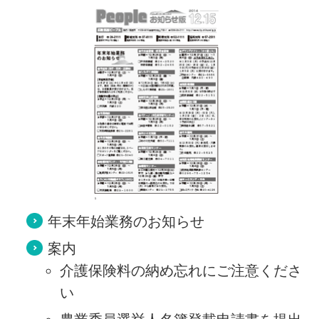
年末年始業務のお知らせ
案内
介護保険料の納め忘れにご注意くださ
い