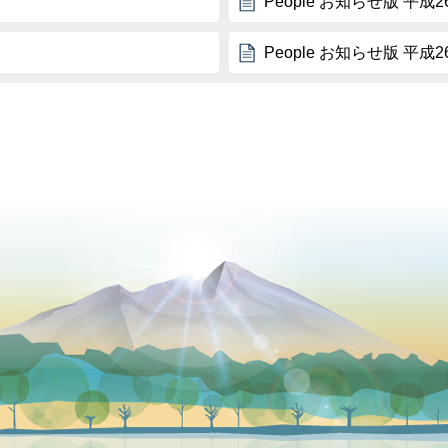
People お知らせ版 平成
People お知らせ版 平成