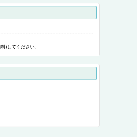
無料)してください。