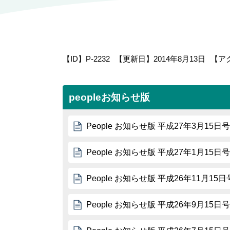
【ID】
P-2232
【更新日】
2014年8月13日
【ア
peopleお知らせ版
People お知らせ版 平成27年3月15日号
People お知らせ版 平成27年1月15日号
People お知らせ版 平成26年11月15日
People お知らせ版 平成26年9月15日号