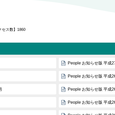
クセス数】
1860
People お知らせ版 平成
People お知らせ版 平成
号
People お知らせ版 平成
People お知らせ版 平成