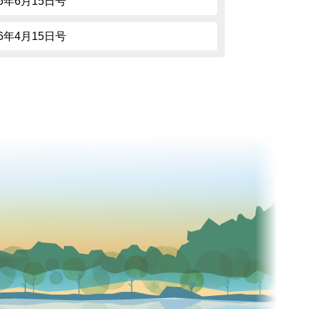
26年6月15日号
26年4月15日号