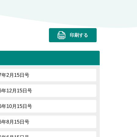
印刷する
27年2月15日号
26年12月15日号
26年10月15日号
26年8月15日号