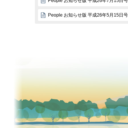
People お知らせ版 平成26年7月15日号
People お知らせ版 平成26年5月15日号