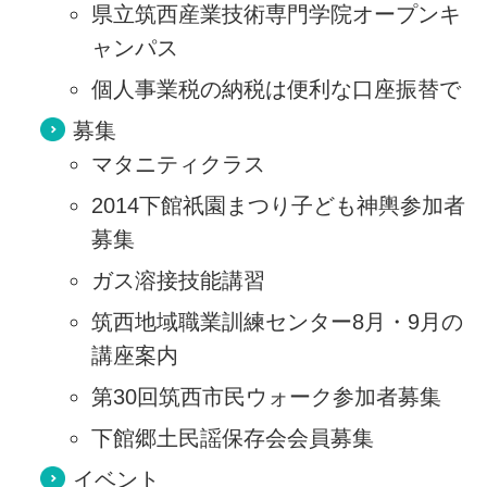
県立筑西産業技術専門学院オープンキ
ャンパス
個人事業税の納税は便利な口座振替で
募集
マタニティクラス
2014下館祇園まつり子ども神輿参加者
募集
ガス溶接技能講習
筑西地域職業訓練センター8月・9月の
講座案内
第30回筑西市民ウォーク参加者募集
下館郷土民謡保存会会員募集
イベント