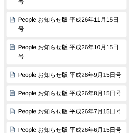
号
People お知らせ版 平成26年11月15日
号
People お知らせ版 平成26年10月15日
号
People お知らせ版 平成26年9月15日号
People お知らせ版 平成26年8月15日号
People お知らせ版 平成26年7月15日号
People お知らせ版 平成26年6月15日号