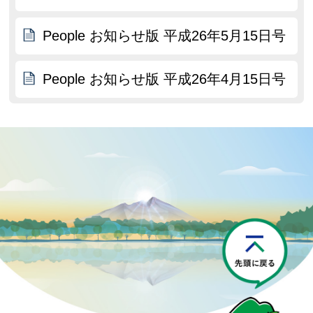
People お知らせ版 平成26年5月15日号
People お知らせ版 平成26年4月15日号
P