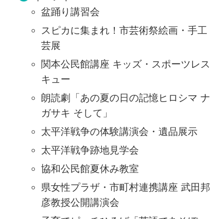
盆踊り講習会
スピカに集まれ！市芸術祭絵画・手工
芸展
関本公民館講座 キッズ・スポーツレス
キュー
朗読劇「あの夏の日の記憶ヒロシマ ナ
ガサキ そして」
太平洋戦争の体験講演会・遺品展示
太平洋戦争跡地見学会
協和公民館夏休み教室
県女性プラザ・市町村連携講座 武田邦
彦教授公開講演会