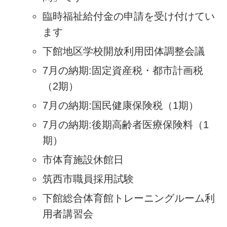
臨時福祉給付金の申請を受け付けてい
ます
下館地区学校開放利用団体調整会議
7月の納期:固定資産税・都市計画税
（2期）
7月の納期:国民健康保険税（1期）
7月の納期:後期高齢者医療保険料（1
期）
市体育施設休館日
筑西市職員採用試験
下館総合体育館トレーニングルーム利
用者講習会