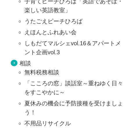
子育てピーチひろば「英語であそぼ・
楽しい英語教室」
うたごえピーチひろば
えほんとふれあい会
しもだてマルシェvol.16＆アパートメ
ント企画vol.3
相談
無料税務相談
「こころの窓」談話室～重ねゆく日々
をすこやかに～
夏休みの機会に予防接種を受けましょ
う！
不用品リサイクル