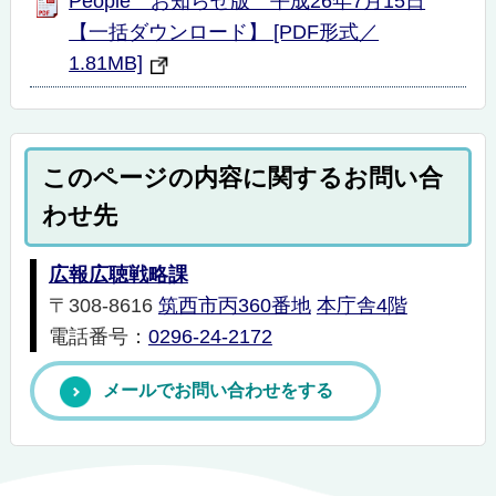
People お知らせ版 平成26年7月15日
【一括ダウンロード】 [PDF形式／
1.81MB]
このページの内容に関するお問い合
わせ先
広報広聴戦略課
〒308-8616
筑西市丙360番地
本庁舎4階
電話番号：
0296-24-2172
メールでお問い合わせをする