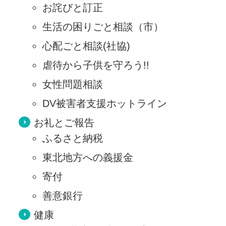
お詫びと訂正
生活の困りごと相談（市）
心配ごと相談(社協)
虐待から子供を守ろう!!
女性問題相談
DV被害者支援ホットライン
お礼とご報告
ふるさと納税
東北地方への義援金
寄付
善意銀行
健康