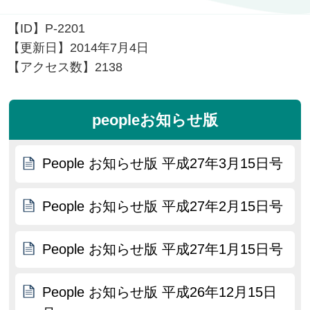
【ID】
P-2201
【更新日】
2014年7月4日
【アクセス数】
2138
peopleお知らせ版
People お知らせ版 平成27年3月15日号
People お知らせ版 平成27年2月15日号
People お知らせ版 平成27年1月15日号
People お知らせ版 平成26年12月15日