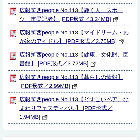
広報筑西people No.113【輝く人、スポー
ツ、市民記者】 [PDF形式／3.24MB]
広報筑西people No.113【マイドリーム・わ
が家のアイドル】 [PDF形式／3.75MB]
広報筑西people No.113【健康、文化財、図
書館】 [PDF形式／3.72MB]
広報筑西people No.113【暮らしの情報】
[PDF形式／2.99MB]
広報筑西people No.113【どすこいペア、ひ
まわりフェスティバル】 [PDF形式／
1.94MB]