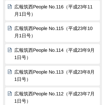
広報筑西People No.116（平成23年11
月1日号）
広報筑西People No.115（平成23年10
月1日号）
広報筑西People No.114（平成23年9月
1日号）
広報筑西People No.113（平成23年8月
1日号）
広報筑西People No.112（平成23年7月
1日号）