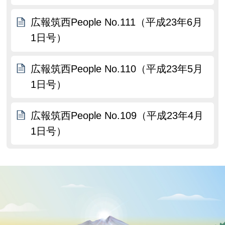
広報筑西People No.111（平成23年6月
1日号）
広報筑西People No.110（平成23年5月
1日号）
広報筑西People No.109（平成23年4月
1日号）