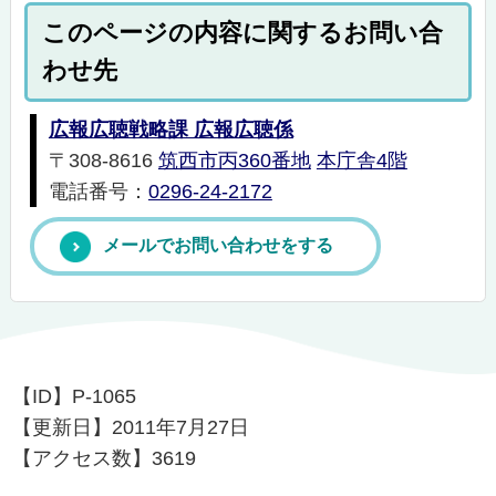
このページの内容に関するお問い合
わせ先
広報広聴戦略課 広報広聴係
〒308-8616
筑西市丙360番地
本庁舎4階
電話番号：
0296-24-2172
メールでお問い合わせをする
【ID】
P-1065
【更新日】
2011年7月27日
【アクセス数】
3619