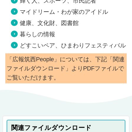
輝く人、スポーツ、市民記者
マイドリーム・わが家のアイドル
健康、文化財、図書館
暮らしの情報
どすこいペア、ひまわりフェスティバル
「広報筑西People」については、下記「関連
ファイルダウンロード」よりPDFファイルで
ご覧いただけます。
関連ファイルダウンロード