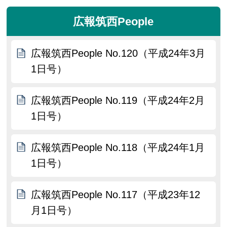
広報筑西People
広報筑西People No.120（平成24年3月
1日号）
広報筑西People No.119（平成24年2月
1日号）
広報筑西People No.118（平成24年1月
1日号）
広報筑西People No.117（平成23年12
月1日号）