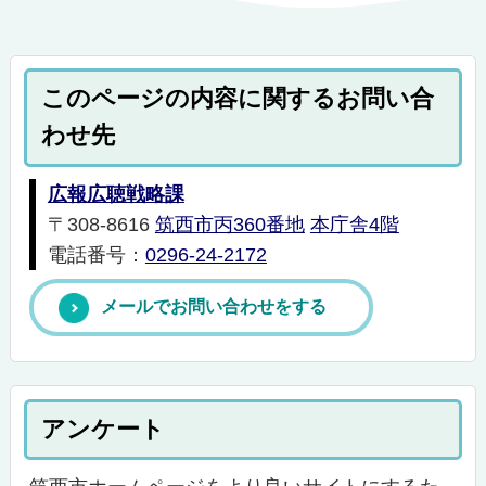
このページの内容に関するお問い合
わせ先
広報広聴戦略課
〒308-8616
筑西市丙360番地
本庁舎4階
電話番号：
0296-24-2172
メールでお問い合わせをする
アンケート