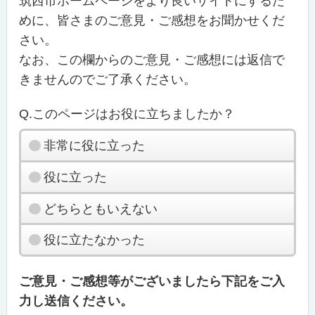
筑西市ホームページをより良いサイトにするた
めに、皆さまのご意見・ご感想をお聞かせくだ
さい。
なお、この欄からのご意見・ご感想には返信で
きませんのでご了承ください。
Q.このページはお役に立ちましたか？
非常に役に立った
役に立った
どちらともいえない
役に立たなかった
ご意見・ご感想等がございましたら下記をご入
力し送信ください。