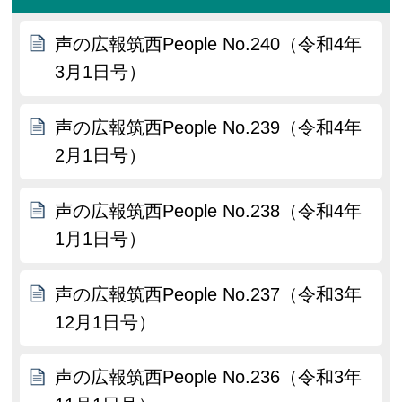
声の広報筑西People No.240（令和4年
3月1日号）
声の広報筑西People No.239（令和4年
2月1日号）
声の広報筑西People No.238（令和4年
1月1日号）
声の広報筑西People No.237（令和3年
12月1日号）
声の広報筑西People No.236（令和3年