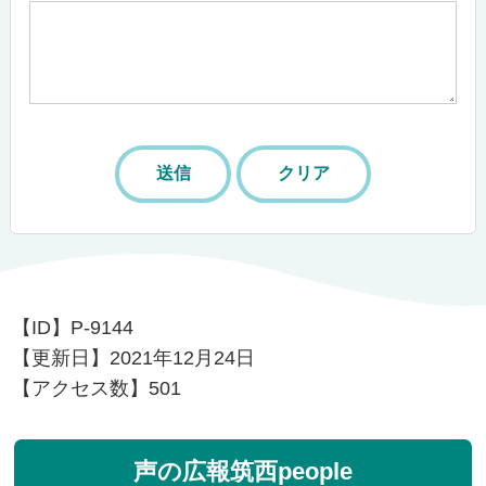
【ID】
P-9144
【更新日】
2021年12月24日
【アクセス数】
501
声の広報筑西people