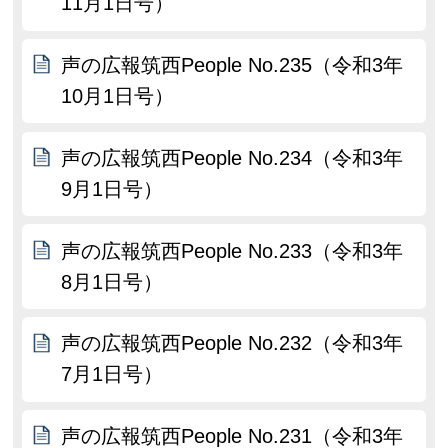
11月1日号）
声の広報筑西People No.235（令和3年
10月1日号）
声の広報筑西People No.234（令和3年
9月1日号）
声の広報筑西People No.233（令和3年
8月1日号）
声の広報筑西People No.232（令和3年
7月1日号）
声の広報筑西People No.231（令和3年