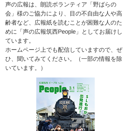
声の広報は、朗読ボランティア「野ばらの
会」様のご協力により、目の不自由な人や高
齢者など、広報紙を読むことが困難な人のた
めに「声の広報筑西People」としてお届けし
ています。
ホームページ上でも配信していますので、ぜ
ひ、聞いてみてください。（一部の情報を除
いています。）