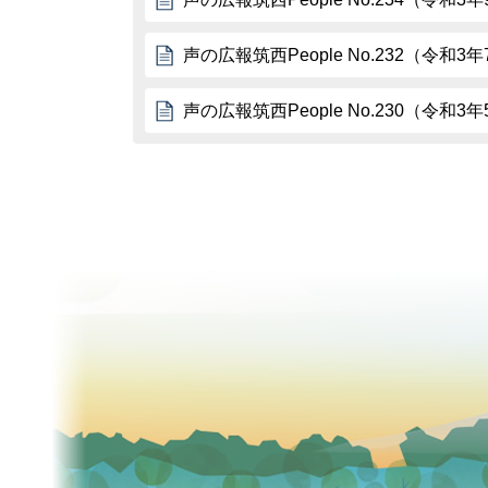
声の広報筑西People No.232（令和3
声の広報筑西People No.230（令和3