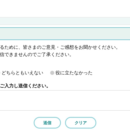
るために、皆さまのご意見・ご感想をお聞かせください。
信できませんのでご了承ください。
どちらともいえない
役に立たなかった
ご入力し送信ください。