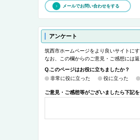
メールでお問い合わせをする
アンケート
筑西市ホームページをより良いサイトにす
なお、この欄からのご意見・ご感想には返
Q.このページはお役に立ちましたか？
非常に役に立った
役に立った
ご意見・ご感想等がございましたら下記を