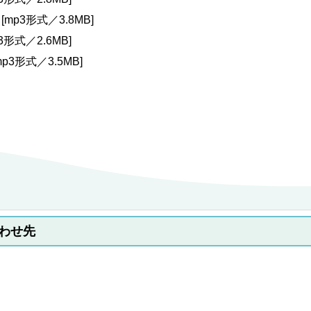
[mp3形式／3.8MB]
3形式／2.6MB]
mp3形式／3.5MB]
わせ先