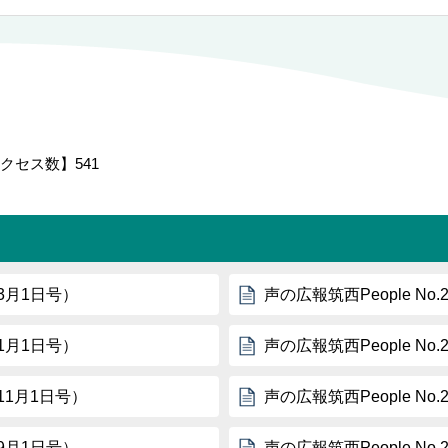
クセス数】
541
年3月1日号）
声の広報筑西People No
年1月1日号）
声の広報筑西People No
年11月1日号）
声の広報筑西People No
年9月1日号）
声の広報筑西People No