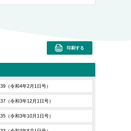
印刷する
.239（令和4年2月1日号）
.237（令和3年12月1日号）
.235（令和3年10月1日号）
.233（令和3年8月1日号）