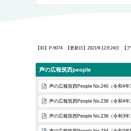
【ID】
P-9074
【更新日】
2021年12月24日
【ア
声の広報筑西people
声の広報筑西People No.240（令和4
声の広報筑西People No.238（令和4
声の広報筑西People No.236（令和3
声の広報筑西People No.234（令和3